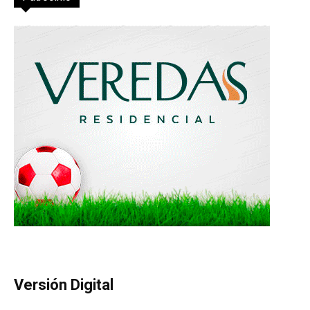
Versión Digital