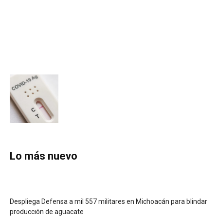
Lo más nuevo
Despliega Defensa a mil 557 militares en Michoacán para blindar
producción de aguacate