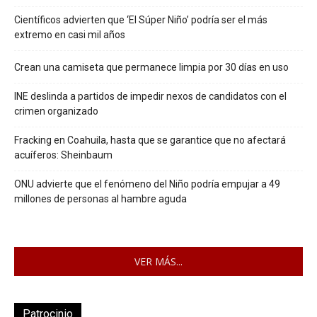
Científicos advierten que ‘El Súper Niño’ podría ser el más
extremo en casi mil años
Crean una camiseta que permanece limpia por 30 días en uso
INE deslinda a partidos de impedir nexos de candidatos con el
crimen organizado
Fracking en Coahuila, hasta que se garantice que no afectará
acuíferos: Sheinbaum
ONU advierte que el fenómeno del Niño podría empujar a 49
millones de personas al hambre aguda
VER MÁS...
Patrocinio