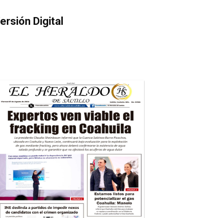
ersión Digital