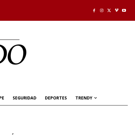
PE
SEGURIDAD
DEPORTES
TRENDY