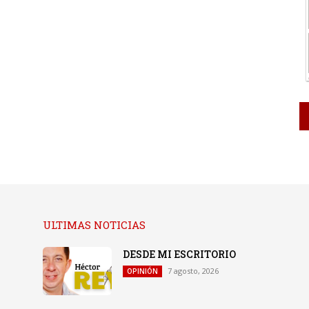
ULTIMAS NOTICIAS
DESDE MI ESCRITORIO
7 agosto, 2026
OPINIÓN