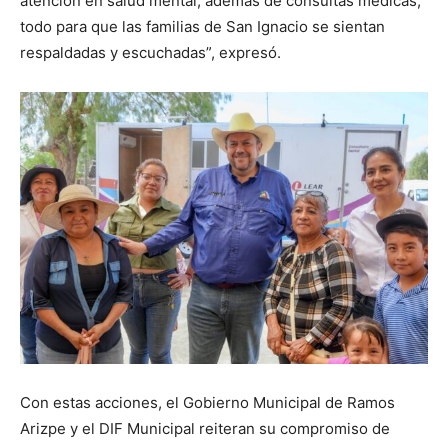
atención en salud mental, además de consultas médicas,
todo para que las familias de San Ignacio se sientan
respaldadas y escuchadas”, expresó.
Con estas acciones, el Gobierno Municipal de Ramos
Arizpe y el DIF Municipal reiteran su compromiso de