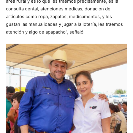
área rural y es lo que les traemos precisamente, es la
consulta dental, atenciones médicas, donación de
artículos como ropa, zapatos, medicamentos; y les
gustan las manualidades y jugar a la lotería, les traemos
atención y algo de apapacho”, señaló.