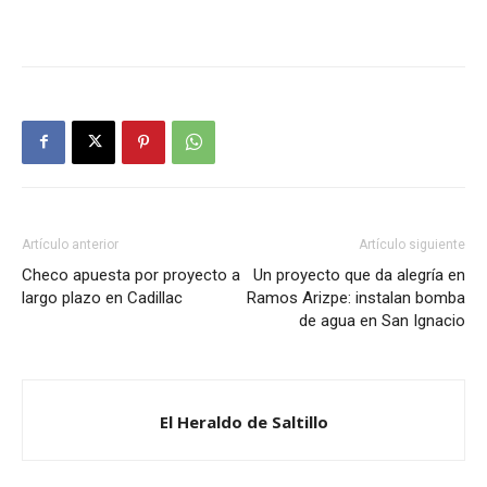
Artículo anterior
Artículo siguiente
Checo apuesta por proyecto a
Un proyecto que da alegría en
largo plazo en Cadillac
Ramos Arizpe: instalan bomba
de agua en San Ignacio
El Heraldo de Saltillo