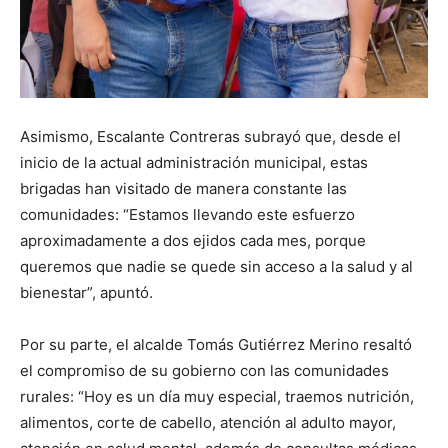
Asimismo, Escalante Contreras subrayó que, desde el
inicio de la actual administración municipal, estas
brigadas han visitado de manera constante las
comunidades: “Estamos llevando este esfuerzo
aproximadamente a dos ejidos cada mes, porque
queremos que nadie se quede sin acceso a la salud y al
bienestar”, apuntó.
Por su parte, el alcalde Tomás Gutiérrez Merino resaltó
el compromiso de su gobierno con las comunidades
rurales: “Hoy es un día muy especial, traemos nutrición,
alimentos, corte de cabello, atención al adulto mayor,