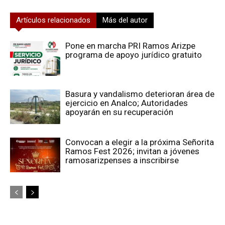
Artículos relacionados
Más del autor
Pone en marcha PRI Ramos Arizpe
programa de apoyo jurídico gratuito
Basura y vandalismo deterioran área de
ejercicio en Analco; Autoridades
apoyarán en su recuperación
Convocan a elegir a la próxima Señorita
Ramos Fest 2026; invitan a jóvenes
ramosarizpenses a inscribirse