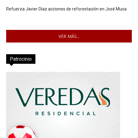
Refuerza Javier Díaz acciones de reforestación en José Musa
VER MÁS...
Patrocinio