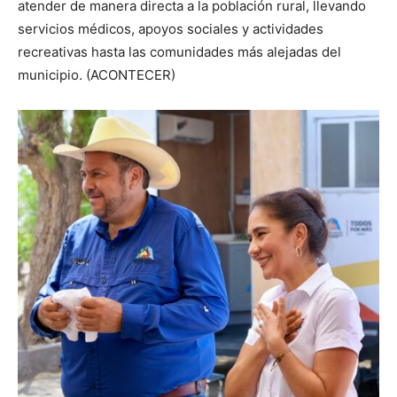
atender de manera directa a la población rural, llevando
servicios médicos, apoyos sociales y actividades
recreativas hasta las comunidades más alejadas del
municipio. (ACONTECER)