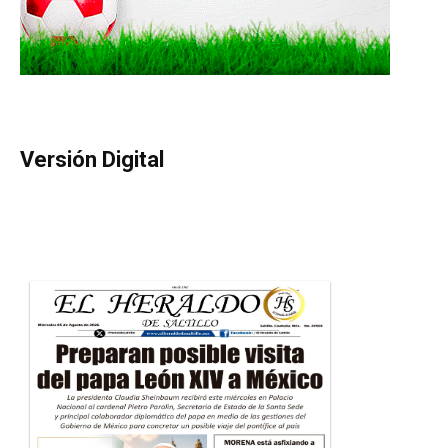
Versión Digital