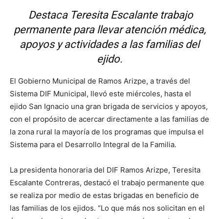
Destaca Teresita Escalante trabajo
permanente para llevar atención médica,
apoyos y actividades a las familias del
ejido.
El Gobierno Municipal de Ramos Arizpe, a través del
Sistema DIF Municipal, llevó este miércoles, hasta el
ejido San Ignacio una gran brigada de servicios y apoyos,
con el propósito de acercar directamente a las familias de
la zona rural la mayoría de los programas que impulsa el
Sistema para el Desarrollo Integral de la Familia.
La presidenta honoraria del DIF Ramos Arizpe, Teresita
Escalante Contreras, destacó el trabajo permanente que
se realiza por medio de estas brigadas en beneficio de
las familias de los ejidos. “Lo que más nos solicitan en el