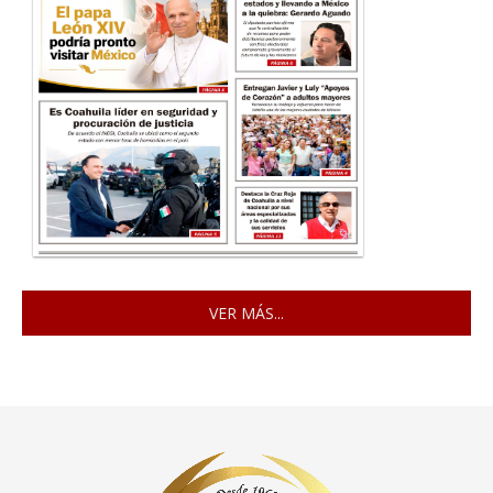
VER MÁS...