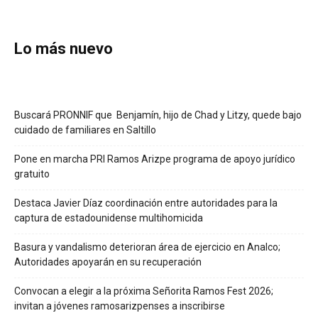
Lo más nuevo
Buscará PRONNIF que Benjamín, hijo de Chad y Litzy, quede bajo
cuidado de familiares en Saltillo
Pone en marcha PRI Ramos Arizpe programa de apoyo jurídico
gratuito
Destaca Javier Díaz coordinación entre autoridades para la
captura de estadounidense multihomicida
Basura y vandalismo deterioran área de ejercicio en Analco;
Autoridades apoyarán en su recuperación
Convocan a elegir a la próxima Señorita Ramos Fest 2026;
invitan a jóvenes ramosarizpenses a inscribirse