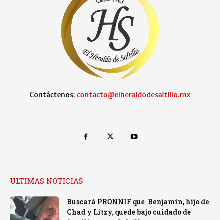
Contáctenos:
contacto@elheraldodesaltillo.mx
ULTIMAS NOTICIAS
Buscará PRONNIF que Benjamín, hijo de
Chad y Litzy, quede bajo cuidado de