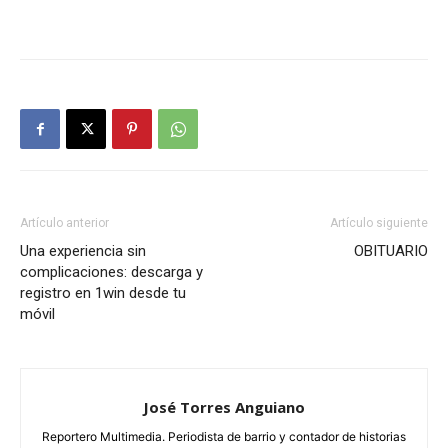
Artículo anterior
Artículo siguiente
Una experiencia sin
OBITUARIO
complicaciones: descarga y
registro en 1win desde tu
móvil
José Torres Anguiano
Reportero Multimedia. Periodista de barrio y contador de historias