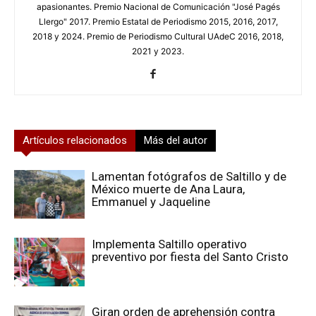
apasionantes. Premio Nacional de Comunicación "José Pagés
Llergo" 2017. Premio Estatal de Periodismo 2015, 2016, 2017,
2018 y 2024. Premio de Periodismo Cultural UAdeC 2016, 2018,
2021 y 2023.
Artículos relacionados
Más del autor
Lamentan fotógrafos de Saltillo y de
México muerte de Ana Laura,
Emmanuel y Jaqueline
Implementa Saltillo operativo
preventivo por fiesta del Santo Cristo
Giran orden de aprehensión contra