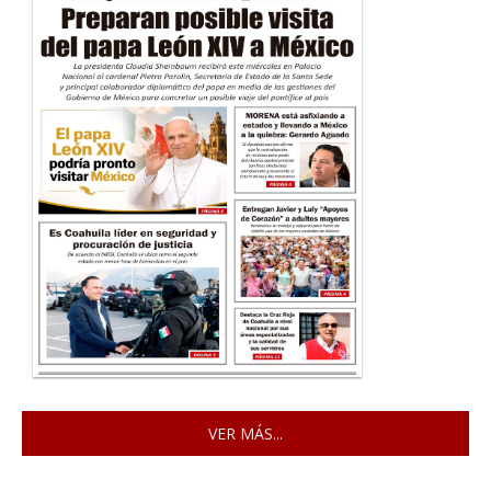
VER MÁS...