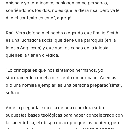
obispo y yo terminamos hablando como personas,
sonriéndonos los dos, no es que le diera risa, pero ya le
dije el contexto es este”, agregó.
Raúl Vera defendió el hecho alegando que Emilie Smith
es una luchadora social que tiene una parroquia (en la
Iglesia Anglicana) y que son los capos de la iglesia
quienes la tienen dividida.
“Lo principal es que nos sintamos hermanos, yo
sinceramente con ella me siento un hermano. Además,
dio una homilía ejemplar, es una persona preparadísima”,
señaló.
Ante la pregunta expresa de una reportera sobre
supuestas bases teológicas para haber concelebrado con
la sacerdotisa, el obispo no aceptó que las hubiera, pero