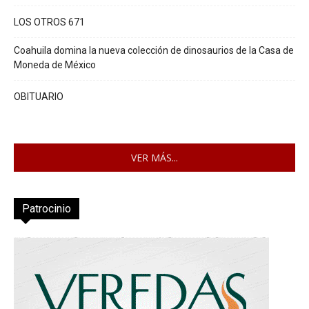
LOS OTROS 671
Coahuila domina la nueva colección de dinosaurios de la Casa de
Moneda de México
OBITUARIO
VER MÁS...
Patrocinio