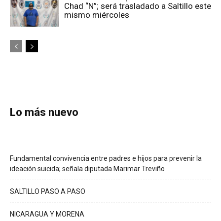
Chad “N”; será trasladado a Saltillo este
mismo miércoles
Lo más nuevo
Fundamental convivencia entre padres e hijos para prevenir la
ideación suicida; señala diputada Marimar Treviño
SALTILLO PASO A PASO
NICARAGUA Y MORENA