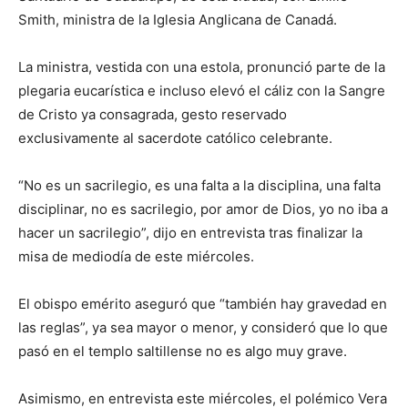
Smith, ministra de la Iglesia Anglicana de Canadá.
La ministra, vestida con una estola, pronunció parte de la
plegaria eucarística e incluso elevó el cáliz con la Sangre
de Cristo ya consagrada, gesto reservado
exclusivamente al sacerdote católico celebrante.
“No es un sacrilegio, es una falta a la disciplina, una falta
disciplinar, no es sacrilegio, por amor de Dios, yo no iba a
hacer un sacrilegio”, dijo en entrevista tras finalizar la
misa de mediodía de este miércoles.
El obispo emérito aseguró que “también hay gravedad en
las reglas”, ya sea mayor o menor, y consideró que lo que
pasó en el templo saltillense no es algo muy grave.
Asimismo, en entrevista este miércoles, el polémico Vera