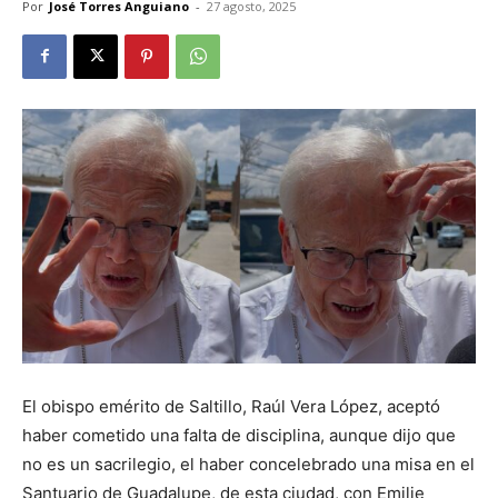
Por
José Torres Anguiano
-
27 agosto, 2025
El obispo emérito de Saltillo, Raúl Vera López, aceptó
haber cometido una falta de disciplina, aunque dijo que
no es un sacrilegio, el haber concelebrado una misa en el
Santuario de Guadalupe, de esta ciudad, con Emilie