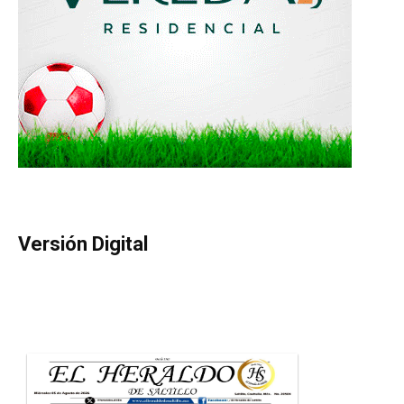
Versión Digital