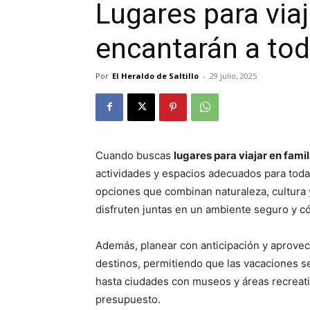
Lugares para viaj
encantarán a to
Por
El Heraldo de Saltillo
-
29 julio, 2025
Cuando buscas
lugares para viajar en famil
actividades y espacios adecuados para toda
opciones que combinan naturaleza, cultura y
disfruten juntas en un ambiente seguro y 
Además, planear con anticipación y aprove
destinos, permitiendo que las vacaciones s
hasta ciudades con museos y áreas recreativ
presupuesto.