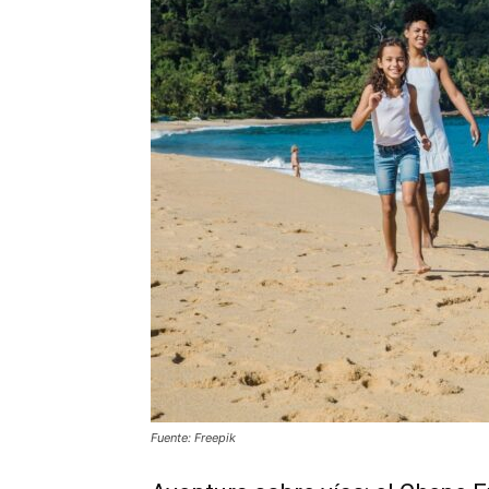
Fuente: Freepik