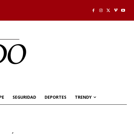
PE
SEGURIDAD
DEPORTES
TRENDY