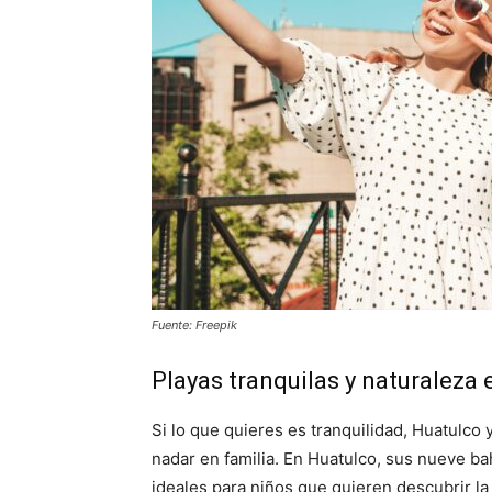
Fuente: Freepik
Playas tranquilas y naturaleza
Si lo que quieres es tranquilidad, Huatulco
nadar en familia. En Huatulco, sus nueve ba
ideales para niños que quieren descubrir la 