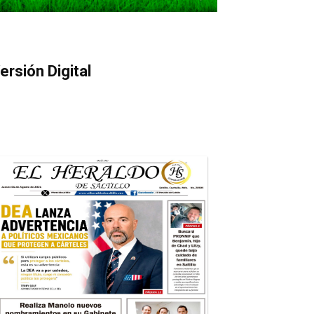
ersión Digital