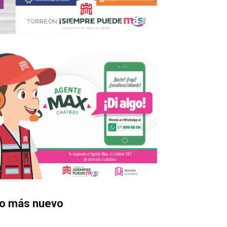
o más nuevo