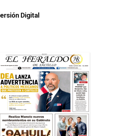
ersión Digital