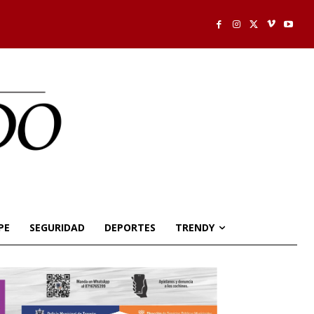
PE
SEGURIDAD
DEPORTES
TRENDY