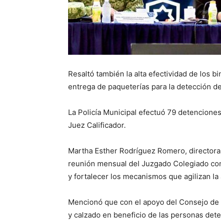
Resaltó también la alta efectividad de los 
entrega de paqueterías para la detección d
La Policía Municipal efectuó 79 detenciones 
Juez Calificador.
Martha Esther Rodríguez Romero, directora 
reunión mensual del Juzgado Colegiado con
y fortalecer los mecanismos que agilizan la 
Mencionó que con el apoyo del Consejo de 
y calzado en beneficio de las personas dete