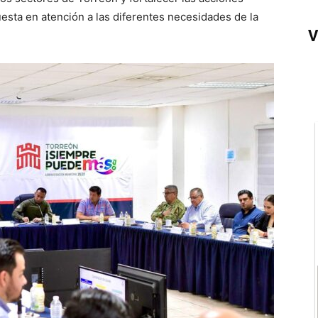
esta en atención a las diferentes necesidades de la
V