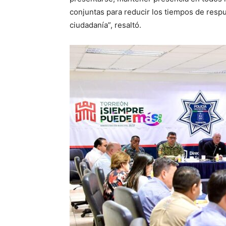
conjuntas para reducir los tiempos de respu
ciudadanía”, resaltó.