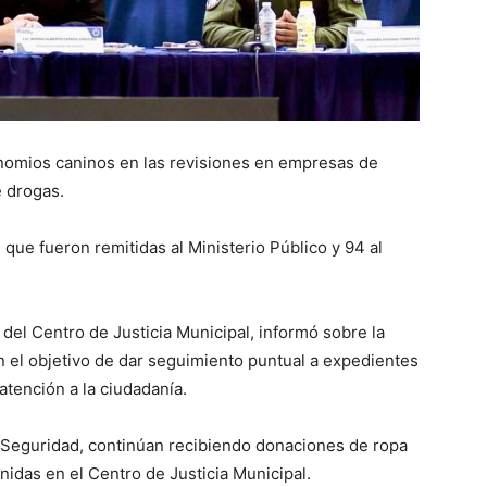
binomios caninos en las revisiones en empresas de
e drogas.
que fueron remitidas al Ministerio Público y 94 al
del Centro de Justicia Municipal, informó sobre la
 el objetivo de dar seguimiento puntual a expedientes
atención a la ciudadanía.
Seguridad, continúan recibiendo donaciones de ropa
nidas en el Centro de Justicia Municipal.