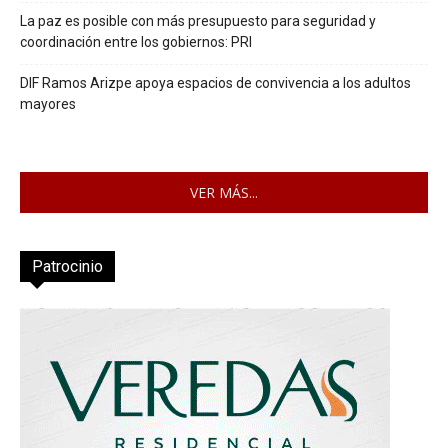
La paz es posible con más presupuesto para seguridad y
coordinación entre los gobiernos: PRI
DIF Ramos Arizpe apoya espacios de convivencia a los adultos
mayores
VER MÁS...
Patrocinio