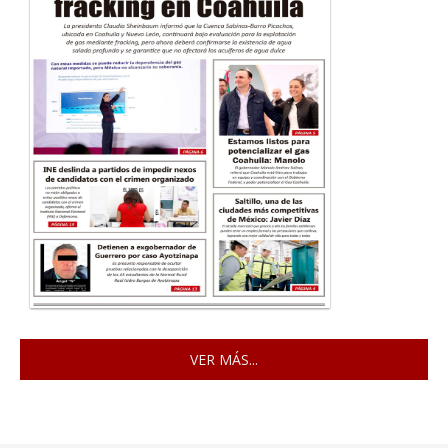
VER MÁS...