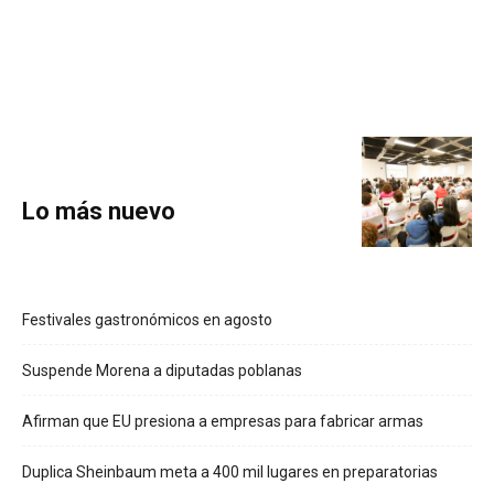
Lo más nuevo
Festivales gastronómicos en agosto
Suspende Morena a diputadas poblanas
Afirman que EU presiona a empresas para fabricar armas
Duplica Sheinbaum meta a 400 mil lugares en preparatorias