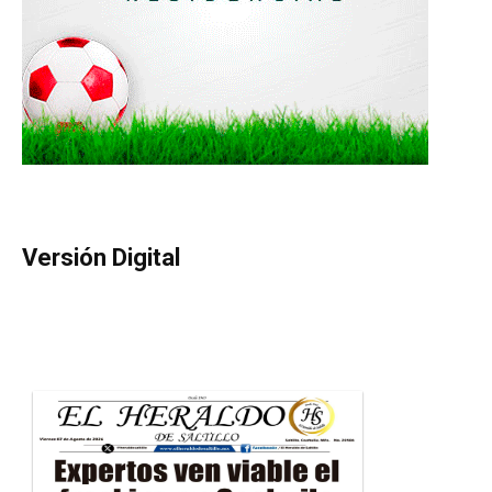
Versión Digital