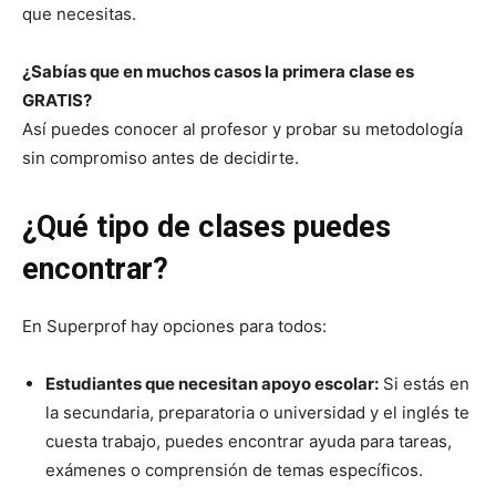
que necesitas.
¿Sabías que en muchos casos la primera clase es
GRATIS?
Así puedes conocer al profesor y probar su metodología
sin compromiso antes de decidirte.
¿Qué tipo de clases puedes
encontrar?
En Superprof hay opciones para todos:
Estudiantes que necesitan apoyo escolar:
Si estás en
la secundaria, preparatoria o universidad y el inglés te
cuesta trabajo, puedes encontrar ayuda para tareas,
exámenes o comprensión de temas específicos.