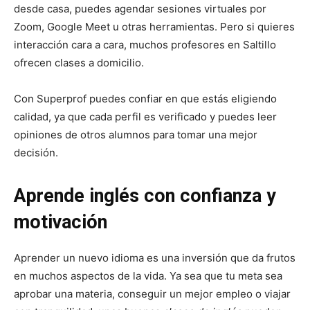
desde casa, puedes agendar sesiones virtuales por
Zoom, Google Meet u otras herramientas. Pero si quieres
interacción cara a cara, muchos profesores en Saltillo
ofrecen clases a domicilio.
Con Superprof puedes confiar en que estás eligiendo
calidad, ya que cada perfil es verificado y puedes leer
opiniones de otros alumnos para tomar una mejor
decisión.
Aprende inglés con confianza y
motivación
Aprender un nuevo idioma es una inversión que da frutos
en muchos aspectos de la vida. Ya sea que tu meta sea
aprobar una materia, conseguir un mejor empleo o viajar