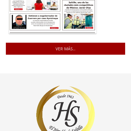
VER MÁS...