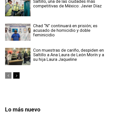
Saltillo, una de las ciudades más
competitivas de México: Javier Díaz
Chad “N” continuará en prisión; es
acusado de homicidio y doble
feminicidio
Con muestras de cariño, despiden en
Saltillo a Ana Laura de León Morín y a
su hija Laura Jaqueline
Lo más nuevo