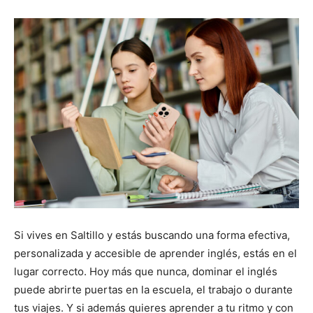
Si vives en Saltillo y estás buscando una forma efectiva,
personalizada y accesible de aprender inglés, estás en el
lugar correcto. Hoy más que nunca, dominar el inglés
puede abrirte puertas en la escuela, el trabajo o durante
tus viajes. Y si además quieres aprender a tu ritmo y con