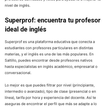
nivel de inglés.
Superprof: encuentra tu profesor
ideal de inglés
Superprof es una plataforma educativa que conecta a
estudiantes con profesores particulares en distintas
materias, y el inglés es una de las más populares. En
Saltillo, puedes encontrar desde profesores nativos
hasta especialistas en inglés académico, empresarial o
conversacional.
Lo mejor es que puedes filtrar por nivel (principiante,
intermedio o avanzado), tipo de clase (presencial o en
línea), tarifa por hora y experiencia del docente. Así te
aseguras de encontrar el perfil que más se adapte a lo