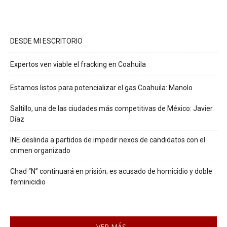
DESDE MI ESCRITORIO
Expertos ven viable el fracking en Coahuila
Estamos listos para potencializar el gas Coahuila: Manolo
Saltillo, una de las ciudades más competitivas de México: Javier
Díaz
INE deslinda a partidos de impedir nexos de candidatos con el
crimen organizado
Chad “N” continuará en prisión; es acusado de homicidio y doble
feminicidio
VER MÁS...