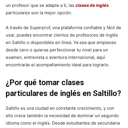
un profesor que se adapte a ti, las
clases de inglés
particulares son la mejor opción.
A través de Superprof, una plataforma confiable y fácil de
usar, puedes encontrar cientos de profesores de inglés
en Saltillo o disponibles en línea. Ya sea que empieces
desde cero o quieras perfeccionar tu nivel para un
examen, entrevista o aventura internacional, aquí
encontrarás el acompañamiento ideal para lograrlo.
¿Por qué tomar clases
particulares de inglés en Saltillo?
Saltillo es una ciudad en constante crecimiento, y con
ello crece también la necesidad de dominar un segundo
idioma como el inglés. Desde estudiantes de secundaria