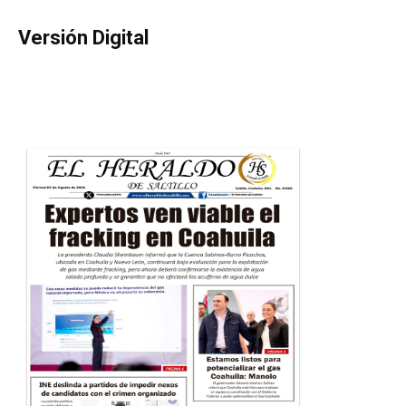
Versión Digital