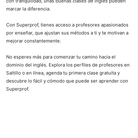
con tranquilidad, unas buenas
clases de inglés
pueden
marcar la diferencia.
Con Superprof, tienes acceso a profesores apasionados
por enseñar, que ajustan sus métodos a ti y te motivan a
mejorar constantemente.
No esperes más para comenzar tu camino hacia el
dominio del inglés. Explora los perfiles de profesores en
Saltillo o en línea, agenda tu primera clase gratuita y
descubre lo fácil y cómodo que puede ser aprender con
Superprof.