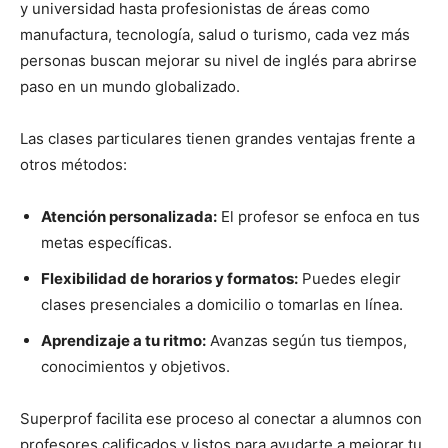
y universidad hasta profesionistas de áreas como
manufactura, tecnología, salud o turismo, cada vez más
personas buscan mejorar su nivel de inglés para abrirse
paso en un mundo globalizado.
Las clases particulares tienen grandes ventajas frente a
otros métodos:
Atención personalizada:
El profesor se enfoca en tus
metas específicas.
Flexibilidad de horarios y formatos:
Puedes elegir
clases presenciales a domicilio o tomarlas en línea.
Aprendizaje a tu ritmo:
Avanzas según tus tiempos,
conocimientos y objetivos.
Superprof facilita ese proceso al conectar a alumnos con
profesores calificados y listos para ayudarte a mejorar tu