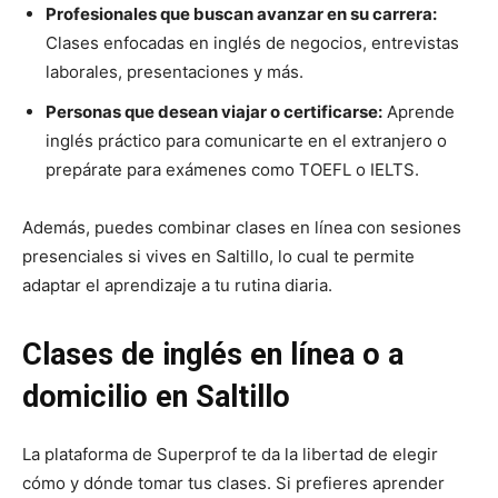
Profesionales que buscan avanzar en su carrera:
Clases enfocadas en inglés de negocios, entrevistas
laborales, presentaciones y más.
Personas que desean viajar o certificarse:
Aprende
inglés práctico para comunicarte en el extranjero o
prepárate para exámenes como TOEFL o IELTS.
Además, puedes combinar clases en línea con sesiones
presenciales si vives en Saltillo, lo cual te permite
adaptar el aprendizaje a tu rutina diaria.
Clases de inglés en línea o a
domicilio en Saltillo
La plataforma de Superprof te da la libertad de elegir
cómo y dónde tomar tus clases. Si prefieres aprender