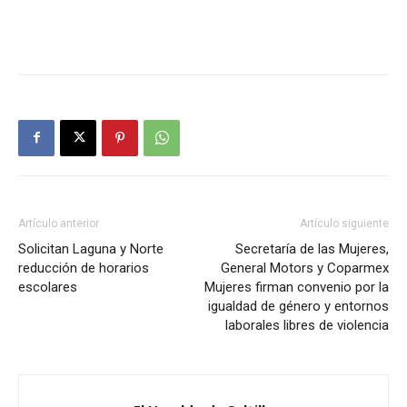
Artículo anterior
Artículo siguiente
Solicitan Laguna y Norte
Secretaría de las Mujeres,
reducción de horarios
General Motors y Coparmex
escolares
Mujeres firman convenio por la
igualdad de género y entornos
laborales libres de violencia