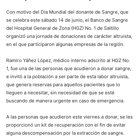
Con motivo del Día Mundial del donante de Sangre, que
se celebra este sábado 14 de junio, el Banco de Sangre
del Hospital General de Zona (HGZ) No. 1 de Saltillo
organizó una jornada de donaciones de carácter altruista,
en el que participaron algunas empresas de la región.
Ramiro Yáñez López, médico interno adscrito al HGZ No.
1, fue una de las personas que acudieron a donar sangre,
e invitó a la población a ser parte de esta labor altruista,
que genera reservas para aquellos pacientes que lo
lleguen a necesitar, sin necesidad de que se esté
buscando de manera urgente en caso de emergencia.
A las personas que acudieron este viernes a donar, se les
proporcionó un kit de recuperación con el fin de evitar
alguna descompensación por la extracción de sangre.