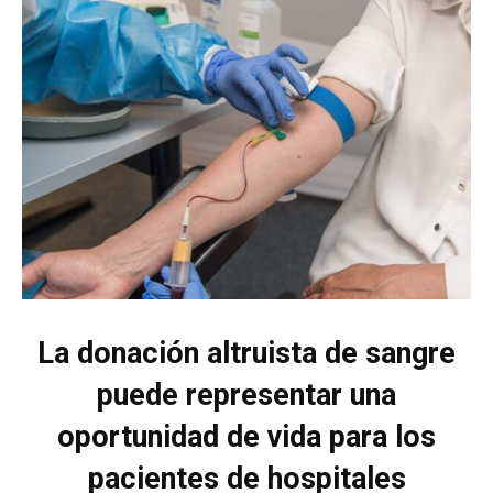
La donación altruista de sangre
puede representar una
oportunidad de vida para los
pacientes de hospitales