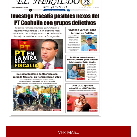
VER MÁS...