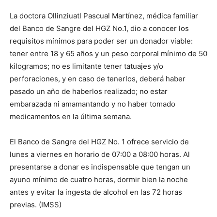
La doctora Ollinziuatl Pascual Martínez, médica familiar
del Banco de Sangre del HGZ No.1, dio a conocer los
requisitos mínimos para poder ser un donador viable:
tener entre 18 y 65 años y un peso corporal mínimo de 50
kilogramos; no es limitante tener tatuajes y/o
perforaciones, y en caso de tenerlos, deberá haber
pasado un año de haberlos realizado; no estar
embarazada ni amamantando y no haber tomado
medicamentos en la última semana.
El Banco de Sangre del HGZ No. 1 ofrece servicio de
lunes a viernes en horario de 07:00 a 08:00 horas. Al
presentarse a donar es indispensable que tengan un
ayuno mínimo de cuatro horas, dormir bien la noche
antes y evitar la ingesta de alcohol en las 72 horas
previas. (IMSS)