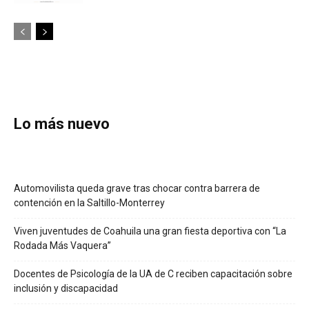
Lo más nuevo
Automovilista queda grave tras chocar contra barrera de
contención en la Saltillo-Monterrey
Viven juventudes de Coahuila una gran fiesta deportiva con “La
Rodada Más Vaquera”
Docentes de Psicología de la UA de C reciben capacitación sobre
inclusión y discapacidad