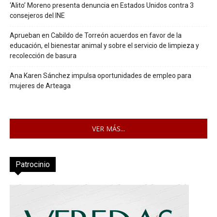
‘Alito’ Moreno presenta denuncia en Estados Unidos contra 3
consejeros del INE
Aprueban en Cabildo de Torreón acuerdos en favor de la
educación, el bienestar animal y sobre el servicio de limpieza y
recolección de basura
Ana Karen Sánchez impulsa oportunidades de empleo para
mujeres de Arteaga
VER MÁS...
Patrocinio