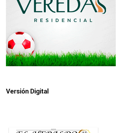
Versión Digital