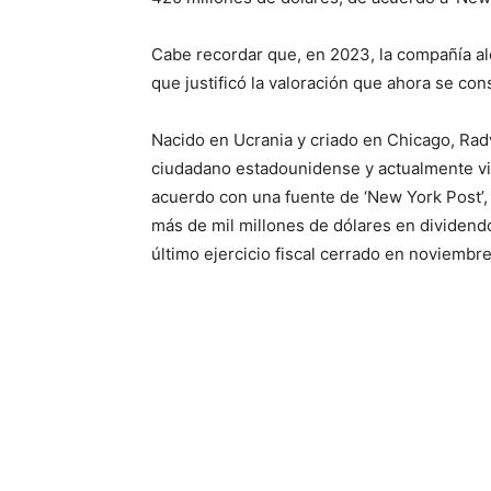
Cabe recordar que, en 2023, la compañía al
que justificó la valoración que ahora se cons
Nacido en Ucrania y criado en Chicago, Radvi
ciudadano estadounidense y actualmente vi
acuerdo con una fuente de ‘New York Post’,
más de mil millones de dólares en dividend
último ejercicio fiscal cerrado en noviemb