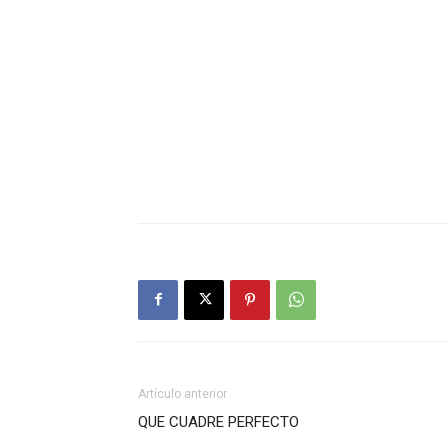
Artículo anterior
QUE CUADRE PERFECTO