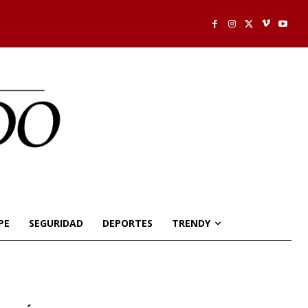
PE
SEGURIDAD
DEPORTES
TRENDY