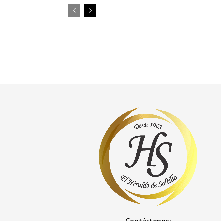
Contáctenos: