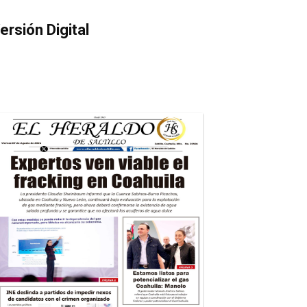
ersión Digital