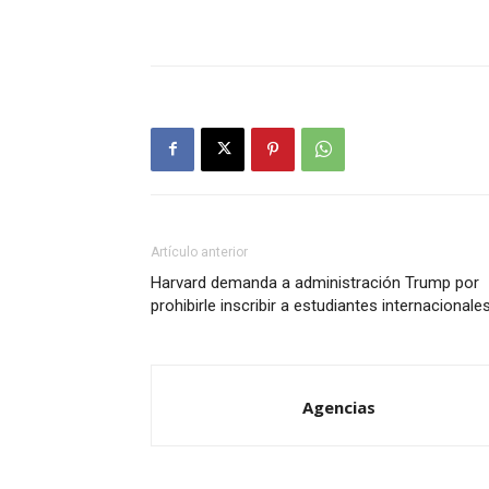
Artículo anterior
Harvard demanda a administración Trump por
prohibirle inscribir a estudiantes internacionale
Agencias