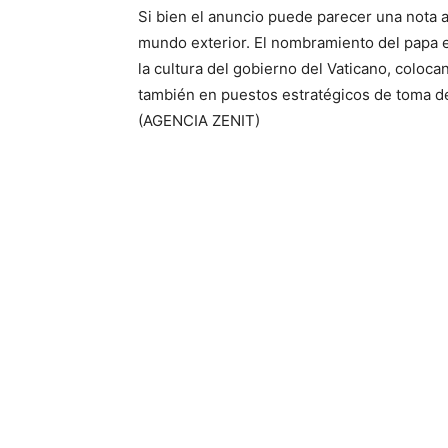
Si bien el anuncio puede parecer una nota a
mundo exterior. El nombramiento del papa es
la cultura del gobierno del Vaticano, coloca
también en puestos estratégicos de toma de 
(AGENCIA ZENIT)