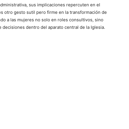
dministrativa, sus implicaciones repercuten en el
 otro gesto sutil pero firme en la transformación de
ndo a las mujeres no solo en roles consultivos, sino
decisiones dentro del aparato central de la Iglesia.