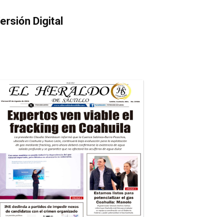
ersión Digital