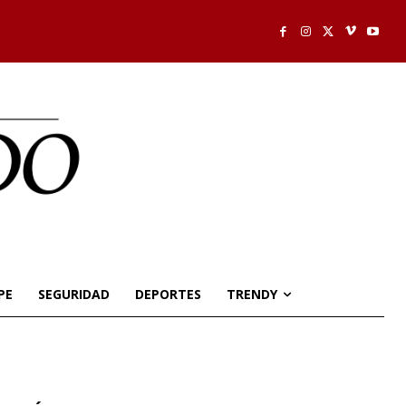
PE
SEGURIDAD
DEPORTES
TRENDY