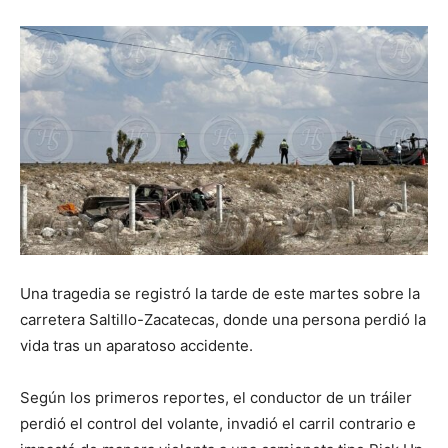
Una tragedia se registró la tarde de este martes sobre la
carretera Saltillo-Zacatecas, donde una persona perdió la
vida tras un aparatoso accidente.
Según los primeros reportes, el conductor de un tráiler
perdió el control del volante, invadió el carril contrario e