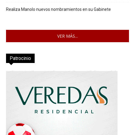
Realiza Manolo nuevos nombramientos en su Gabinete
VER MÁS...
Patrocinio