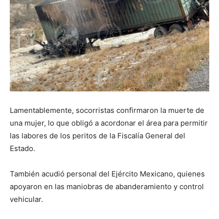
Lamentablemente, socorristas confirmaron la muerte de
una mujer, lo que obligó a acordonar el área para permitir
las labores de los peritos de la Fiscalía General del
Estado.
También acudió personal del Ejército Mexicano, quienes
apoyaron en las maniobras de abanderamiento y control
vehicular.