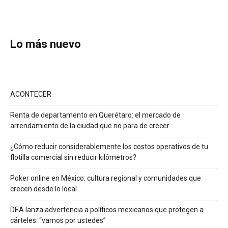
Lo más nuevo
ACONTECER
Renta de departamento en Querétaro: el mercado de
arrendamiento de la ciudad que no para de crecer
¿Cómo reducir considerablemente los costos operativos de tu
flotilla comercial sin reducir kilómetros?
Poker online en México: cultura regional y comunidades que
crecen desde lo local
DEA lanza advertencia a políticos mexicanos que protegen a
cárteles: “vamos por ustedes”