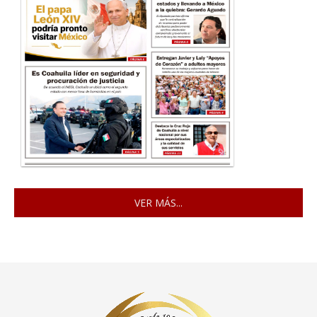
VER MÁS...