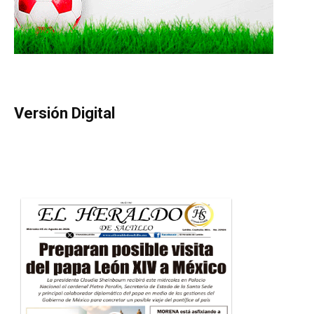
Versión Digital