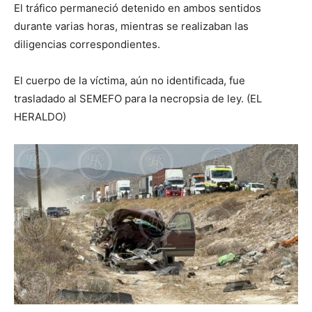
El tráfico permaneció detenido en ambos sentidos
durante varias horas, mientras se realizaban las
diligencias correspondientes.
El cuerpo de la víctima, aún no identificada, fue
trasladado al SEMEFO para la necropsia de ley. (EL
HERALDO)