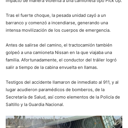
impactó de manera violenta a una camioneta tipo Pick Up.
Tras el fuerte choque, la pesada unidad cayó a un
barranco y comenzó a incendiarse, generando una
intensa movilización de los cuerpos de emergencia.
Antes de salirse del camino, el tractocamión también
golpeó a una camioneta Nissan en la que viajaba una
familia. Afortunadamente, el conductor del tráiler logró
salir a tiempo de la cabina envuelta en llamas.
Testigos del accidente llamaron de inmediato al 911, y al
lugar acudieron paramédicos de bomberos, de la
Secretaría de Salud, así como elementos de la Policía de
Saltillo y la Guardia Nacional.