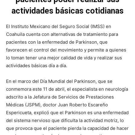
actividades básicas cotidianas
El Instituto Mexicano del Seguro Social (IMSS) en
Coahuila cuenta con alternativas de tratamiento para
pacientes con la enfermedad de Parkinson, que
favorecen el control del movimiento y permite a quienes
lo toman tener una mejor calidad de vida y realizar sus
actividades básicas día a día.
En el marco del Día Mundial del Parkinson, que se
conmemora este 11 de abril, el especialista en neurología
adscrito a la Jefatura de Servicios de Prestaciones
Médicas (JSPM), doctor Juan Roberto Escareño
Espericueta, explicó que el Parkinson es una enfermedad
del sistema nervioso que dificulta la actividad motriz, lo
que provoca que el paciente pierda la capacidad de hacer