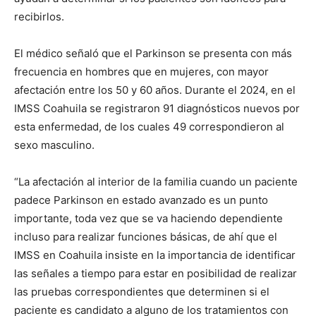
recibirlos.
El médico señaló que el Parkinson se presenta con más
frecuencia en hombres que en mujeres, con mayor
afectación entre los 50 y 60 años. Durante el 2024, en el
IMSS Coahuila se registraron 91 diagnósticos nuevos por
esta enfermedad, de los cuales 49 correspondieron al
sexo masculino.
“La afectación al interior de la familia cuando un paciente
padece Parkinson en estado avanzado es un punto
importante, toda vez que se va haciendo dependiente
incluso para realizar funciones básicas, de ahí que el
IMSS en Coahuila insiste en la importancia de identificar
las señales a tiempo para estar en posibilidad de realizar
las pruebas correspondientes que determinen si el
paciente es candidato a alguno de los tratamientos con