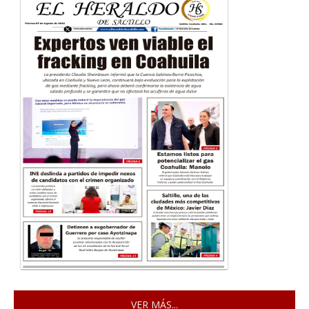
VER MÁS...