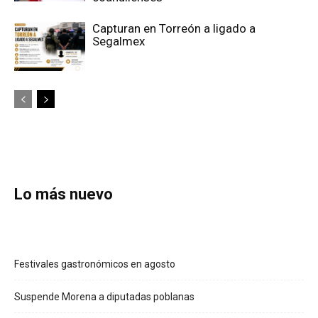
Capturan en Torreón a ligado a
Segalmex
Lo más nuevo
Festivales gastronómicos en agosto
Suspende Morena a diputadas poblanas