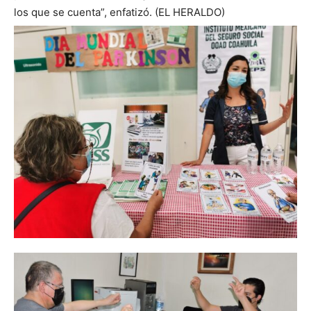
los que se cuenta”, enfatizó. (EL HERALDO)