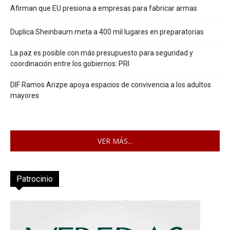
Afirman que EU presiona a empresas para fabricar armas
Duplica Sheinbaum meta a 400 mil lugares en preparatorias
La paz es posible con más presupuesto para seguridad y
coordinación entre los gobiernos: PRI
DIF Ramos Arizpe apoya espacios de convivencia a los adultos
mayores
VER MÁS...
Patrocinio