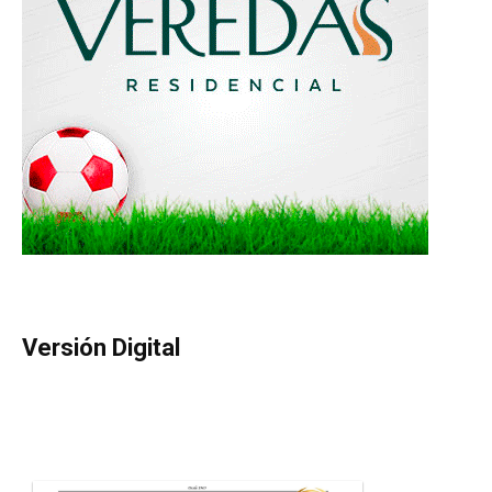
Versión Digital