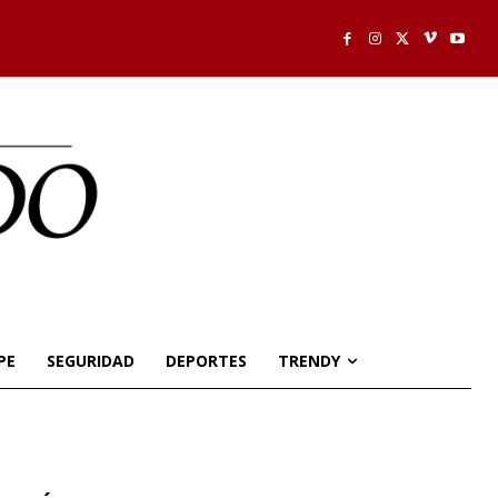
PE
SEGURIDAD
DEPORTES
TRENDY