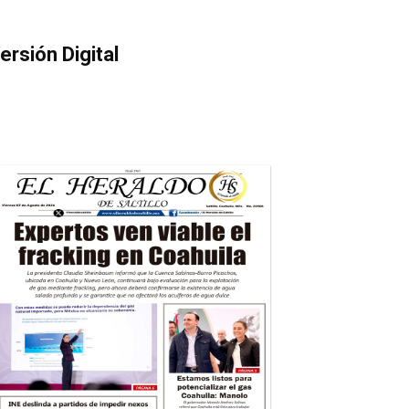
ersión Digital