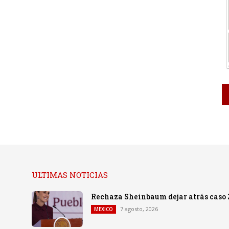
ULTIMAS NOTICIAS
Rechaza Sheinbaum dejar atrás cas
7 agosto, 2026
MEXICO