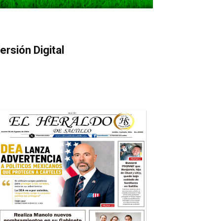
ersión Digital