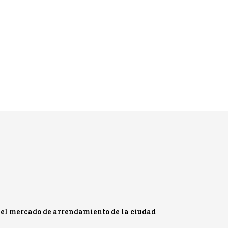
 el mercado de arrendamiento de la ciudad