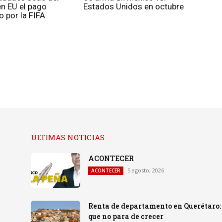
n EU el pago
Estados Unidos en octubre
 por la FIFA
ULTIMAS NOTICIAS
ACONTECER
5 agosto, 2026
ACONTECER
Renta de departamento en Querétaro:
que no para de crecer