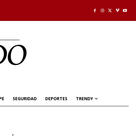
PE
SEGURIDAD
DEPORTES
TRENDY