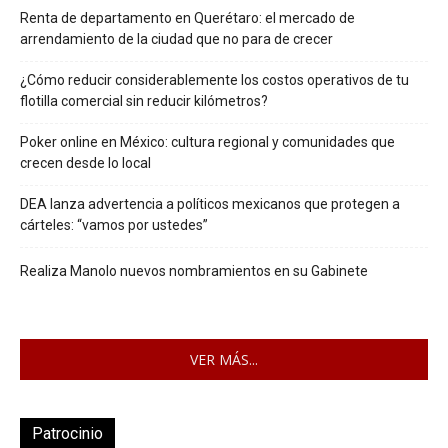
Renta de departamento en Querétaro: el mercado de
arrendamiento de la ciudad que no para de crecer
¿Cómo reducir considerablemente los costos operativos de tu
flotilla comercial sin reducir kilómetros?
Poker online en México: cultura regional y comunidades que
crecen desde lo local
DEA lanza advertencia a políticos mexicanos que protegen a
cárteles: “vamos por ustedes”
Realiza Manolo nuevos nombramientos en su Gabinete
VER MÁS...
Patrocinio