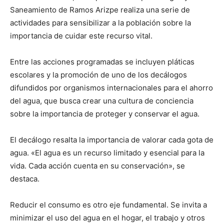
Saneamiento de Ramos Arizpe realiza una serie de
actividades para sensibilizar a la población sobre la
importancia de cuidar este recurso vital.
Entre las acciones programadas se incluyen pláticas
escolares y la promoción de uno de los decálogos
difundidos por organismos internacionales para el ahorro
del agua, que busca crear una cultura de conciencia
sobre la importancia de proteger y conservar el agua.
El decálogo resalta la importancia de valorar cada gota de
agua. «El agua es un recurso limitado y esencial para la
vida. Cada acción cuenta en su conservación», se
destaca.
Reducir el consumo es otro eje fundamental. Se invita a
minimizar el uso del agua en el hogar, el trabajo y otros