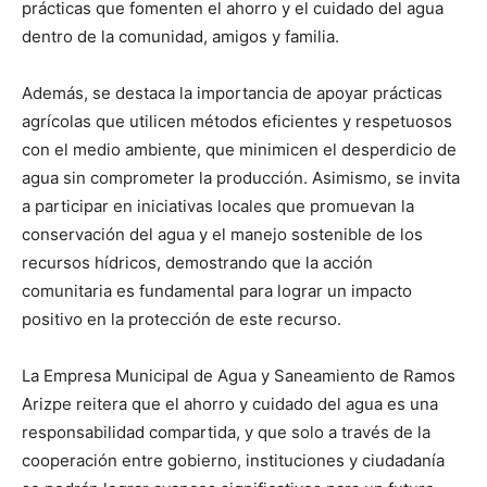
prácticas que fomenten el ahorro y el cuidado del agua
dentro de la comunidad, amigos y familia.
Además, se destaca la importancia de apoyar prácticas
agrícolas que utilicen métodos eficientes y respetuosos
con el medio ambiente, que minimicen el desperdicio de
agua sin comprometer la producción. Asimismo, se invita
a participar en iniciativas locales que promuevan la
conservación del agua y el manejo sostenible de los
recursos hídricos, demostrando que la acción
comunitaria es fundamental para lograr un impacto
positivo en la protección de este recurso.
La Empresa Municipal de Agua y Saneamiento de Ramos
Arizpe reitera que el ahorro y cuidado del agua es una
responsabilidad compartida, y que solo a través de la
cooperación entre gobierno, instituciones y ciudadanía