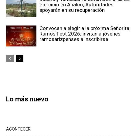
ejercicio en Analco; Autoridades
apoyarán en su recuperación
Convocan a elegir a la próxima Señorita
Ramos Fest 2026; invitan a jóvenes
ramosarizpenses a inscribirse
Lo más nuevo
ACONTECER