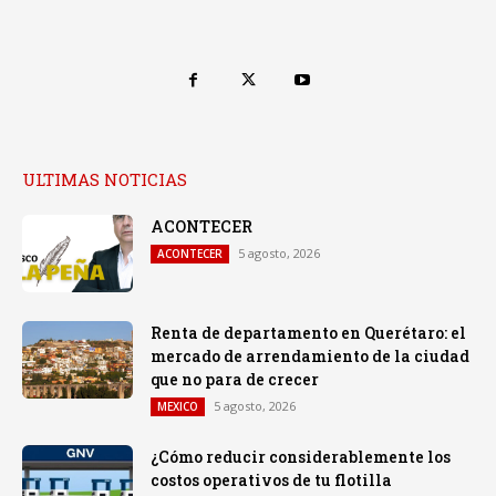
ULTIMAS NOTICIAS
ACONTECER
5 agosto, 2026
ACONTECER
Renta de departamento en Querétaro: el
mercado de arrendamiento de la ciudad
que no para de crecer
5 agosto, 2026
MEXICO
¿Cómo reducir considerablemente los
costos operativos de tu flotilla