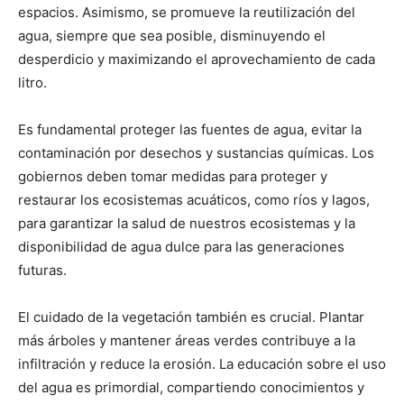
espacios. Asimismo, se promueve la reutilización del
agua, siempre que sea posible, disminuyendo el
desperdicio y maximizando el aprovechamiento de cada
litro.
Es fundamental proteger las fuentes de agua, evitar la
contaminación por desechos y sustancias químicas. Los
gobiernos deben tomar medidas para proteger y
restaurar los ecosistemas acuáticos, como ríos y lagos,
para garantizar la salud de nuestros ecosistemas y la
disponibilidad de agua dulce para las generaciones
futuras.
El cuidado de la vegetación también es crucial. Plantar
más árboles y mantener áreas verdes contribuye a la
infiltración y reduce la erosión. La educación sobre el uso
del agua es primordial, compartiendo conocimientos y