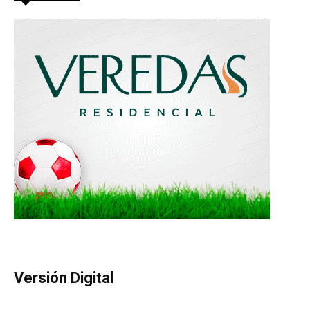
Versión Digital