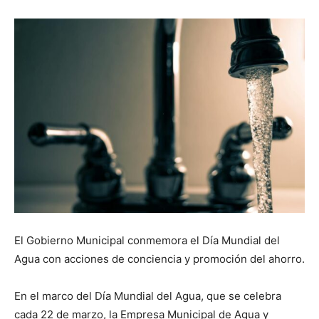
El Gobierno Municipal conmemora el Día Mundial del
Agua con acciones de conciencia y promoción del ahorro.
En el marco del Día Mundial del Agua, que se celebra
cada 22 de marzo, la Empresa Municipal de Agua y