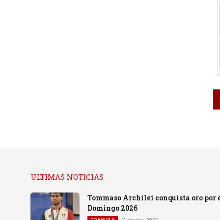
ULTIMAS NOTICIAS
Tommaso Archilei conquista oro por e
Domingo 2026
7 agosto, 2026
COAHUILA