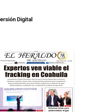
ersión Digital