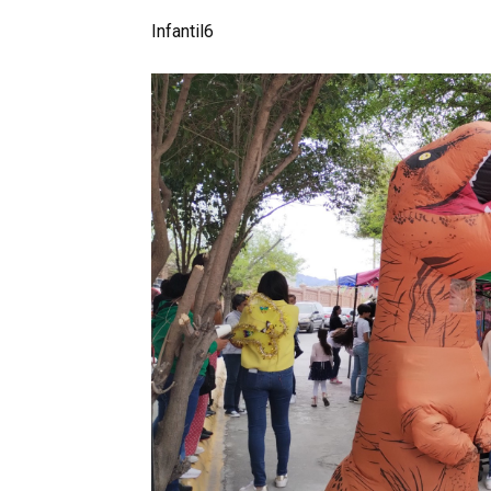
Infantil6