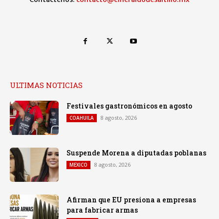
ULTIMAS NOTICIAS
Festivales gastronómicos en agosto
8 agosto, 2026
COAHUILA
Suspende Morena a diputadas poblanas
8 agosto, 2026
MEXICO
Afirman que EU presiona a empresas
para fabricar armas