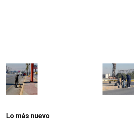
Lo más nuevo