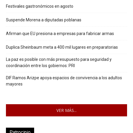
Festivales gastronómicos en agosto
Suspende Morena a diputadas poblanas
Afirman que EU presiona a empresas para fabricar armas
Duplica Sheinbaum meta a 400 mil lugares en preparatorias
La paz es posible con más presupuesto para seguridad y
coordinación entre los gobiernos: PRI
DIF Ramos Arizpe apoya espacios de convivencia a los adultos
mayores
VER MÁS...
Patrocinio