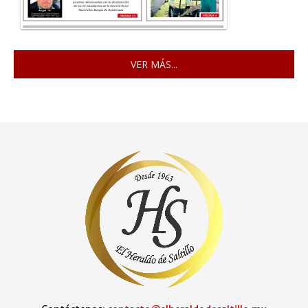
VER MÁS...