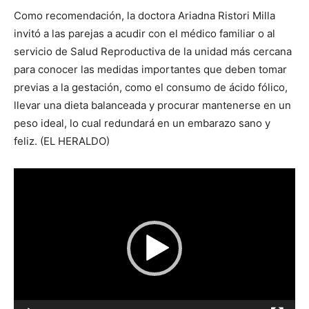
Como recomendación, la doctora Ariadna Ristori Milla
invitó a las parejas a acudir con el médico familiar o al
servicio de Salud Reproductiva de la unidad más cercana
para conocer las medidas importantes que deben tomar
previas a la gestación, como el consumo de ácido fólico,
llevar una dieta balanceada y procurar mantenerse en un
peso ideal, lo cual redundará en un embarazo sano y
feliz. (EL HERALDO)
Reproductor
de
vídeo