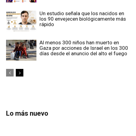
Un estudio señala que los nacidos en
los 90 envejecen biológicamente más
rápido
Al menos 300 niños han muerto en
Gaza por acciones de Israel en los 300
días desde el anuncio del alto el fuego
Lo más nuevo