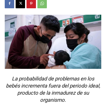
La probabilidad de problemas en los
bebés incrementa fuera del periodo ideal,
producto de la inmadurez de su
organismo.