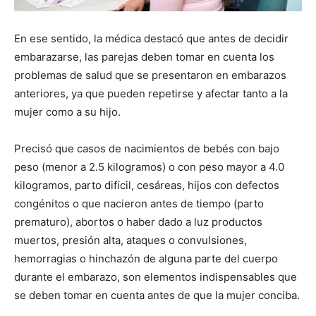
En ese sentido, la médica destacó que antes de decidir
embarazarse, las parejas deben tomar en cuenta los
problemas de salud que se presentaron en embarazos
anteriores, ya que pueden repetirse y afectar tanto a la
mujer como a su hijo.
Precisó que casos de nacimientos de bebés con bajo
peso (menor a 2.5 kilogramos) o con peso mayor a 4.0
kilogramos, parto difícil, cesáreas, hijos con defectos
congénitos o que nacieron antes de tiempo (parto
prematuro), abortos o haber dado a luz productos
muertos, presión alta, ataques o convulsiones,
hemorragias o hinchazón de alguna parte del cuerpo
durante el embarazo, son elementos indispensables que
se deben tomar en cuenta antes de que la mujer conciba.