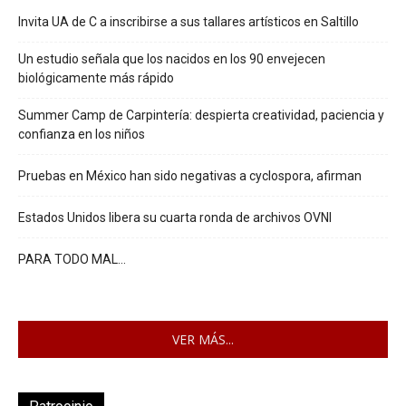
Invita UA de C a inscribirse a sus tallares artísticos en Saltillo
Un estudio señala que los nacidos en los 90 envejecen
biológicamente más rápido
Summer Camp de Carpintería: despierta creatividad, paciencia y
confianza en los niños
Pruebas en México han sido negativas a cyclospora, afirman
Estados Unidos libera su cuarta ronda de archivos OVNI
PARA TODO MAL…
VER MÁS...