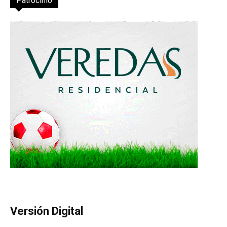
Patrocinio
Versión Digital