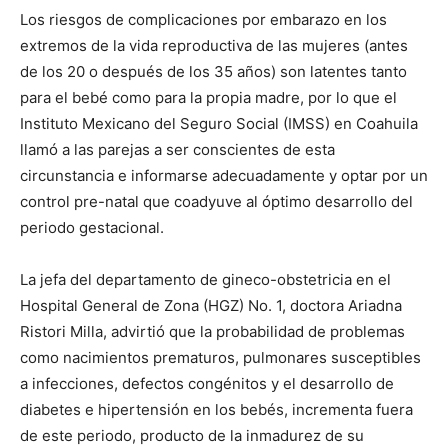
Los riesgos de complicaciones por embarazo en los
extremos de la vida reproductiva de las mujeres (antes
de los 20 o después de los 35 años) son latentes tanto
para el bebé como para la propia madre, por lo que el
Instituto Mexicano del Seguro Social (IMSS) en Coahuila
llamó a las parejas a ser conscientes de esta
circunstancia e informarse adecuadamente y optar por un
control pre-natal que coadyuve al óptimo desarrollo del
periodo gestacional.
La jefa del departamento de gineco-obstetricia en el
Hospital General de Zona (HGZ) No. 1, doctora Ariadna
Ristori Milla, advirtió que la probabilidad de problemas
como nacimientos prematuros, pulmonares susceptibles
a infecciones, defectos congénitos y el desarrollo de
diabetes e hipertensión en los bebés, incrementa fuera
de este periodo, producto de la inmadurez de su