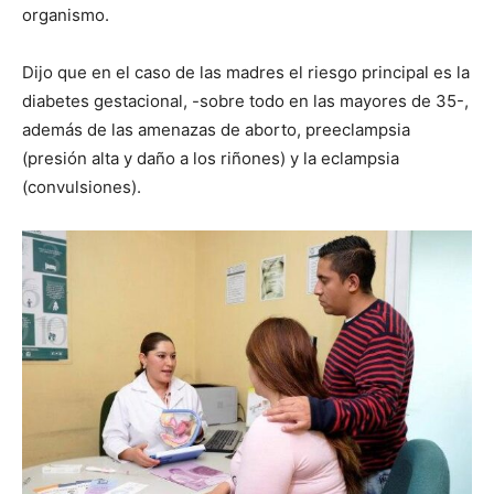
organismo.
Dijo que en el caso de las madres el riesgo principal es la
diabetes gestacional, -sobre todo en las mayores de 35-,
además de las amenazas de aborto, preeclampsia
(presión alta y daño a los riñones) y la eclampsia
(convulsiones).