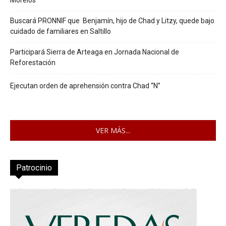
Morelos
Buscará PRONNIF que Benjamín, hijo de Chad y Litzy, quede bajo
cuidado de familiares en Saltillo
Participará Sierra de Arteaga en Jornada Nacional de
Reforestación
Ejecutan orden de aprehensión contra Chad “N”
VER MÁS...
Patrocinio