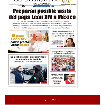
VER MÁS...