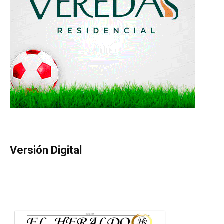
Versión Digital