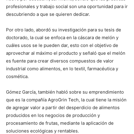
profesionales y trabajo social son una oportunidad para ir
descubriendo a que se quieren dedicar.
Por otro lado, abordó su investigación para su tesis de
doctorado, la cual se enfoca en la cáscara de melón y
cuáles usos se le pueden dar, esto con el objetivo de
aprovechar al máximo el producto y señaló que el melón
es fuente para crear diversos compuestos de valor
industrial como alimentos, en lo textil, farmacéutica y
cosmética.
Gómez García, también habló sobre su emprendimiento
que es la compañía AgroGrin Tech, la cual tiene la misión
de agregar valor a partir del desperdicio de alimentos
producidos en los negocios de producción y
procesamiento de frutas, mediante la aplicación de
soluciones ecológicas y rentables.