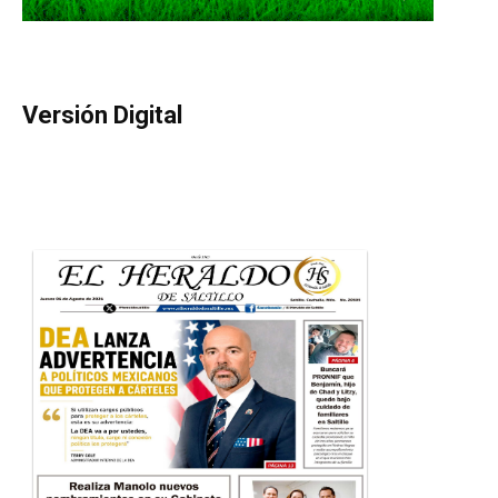
Versión Digital