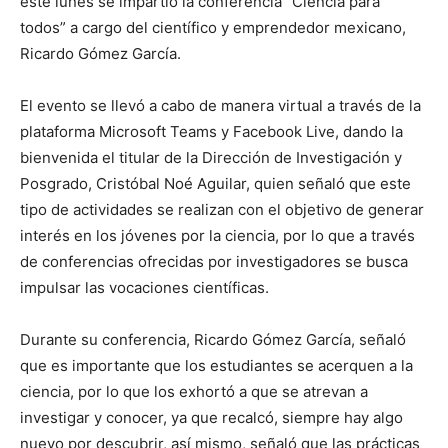
este lunes se impartió la conferencia “Ciencia para
todos” a cargo del científico y emprendedor mexicano,
Ricardo Gómez García.
El evento se llevó a cabo de manera virtual a través de la
plataforma Microsoft Teams y Facebook Live, dando la
bienvenida el titular de la Dirección de Investigación y
Posgrado, Cristóbal Noé Aguilar, quien señaló que este
tipo de actividades se realizan con el objetivo de generar
interés en los jóvenes por la ciencia, por lo que a través
de conferencias ofrecidas por investigadores se busca
impulsar las vocaciones científicas.
Durante su conferencia, Ricardo Gómez García, señaló
que es importante que los estudiantes se acerquen a la
ciencia, por lo que los exhortó a que se atrevan a
investigar y conocer, ya que recalcó, siempre hay algo
nuevo por descubrir, así mismo, señaló que las prácticas