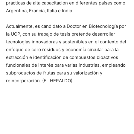
prácticas de alta capacitación en diferentes países como
Argentina, Francia, Italia e India.
Actualmente, es candidato a Doctor en Biotecnología por
la UCP, con su trabajo de tesis pretende desarrollar
tecnologías innovadoras y sostenibles en el contexto del
enfoque de cero residuos y economía circular para la
extracción e identificación de compuestos bioactivos
funcionales de interés para varias industrias, empleando
subproductos de frutas para su valorización y
reincorporación. (EL HERALDO)