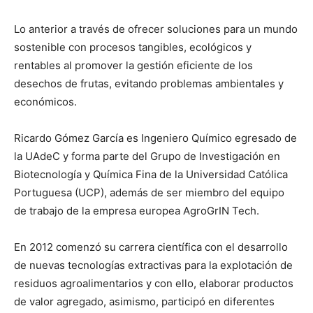
Lo anterior a través de ofrecer soluciones para un mundo
sostenible con procesos tangibles, ecológicos y
rentables al promover la gestión eficiente de los
desechos de frutas, evitando problemas ambientales y
económicos.
Ricardo Gómez García es Ingeniero Químico egresado de
la UAdeC y forma parte del Grupo de Investigación en
Biotecnología y Química Fina de la Universidad Católica
Portuguesa (UCP), además de ser miembro del equipo
de trabajo de la empresa europea AgroGrIN Tech.
En 2012 comenzó su carrera científica con el desarrollo
de nuevas tecnologías extractivas para la explotación de
residuos agroalimentarios y con ello, elaborar productos
de valor agregado, asimismo, participó en diferentes