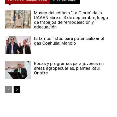
Museo del edificio “La Gloria” de la
UAAAN abre el 3 de septiembre, luego
de trabajos de remodelación y
adecuación
Estamos listos para potencializar el
gas Coahuila: Manolo
Becas y programas para jóvenes en
áreas agropecuarias, plantea Raúl
Onofre