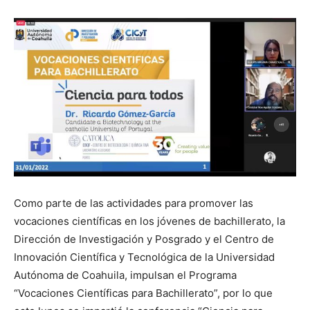
Como parte de las actividades para promover las
vocaciones científicas en los jóvenes de bachillerato, la
Dirección de Investigación y Posgrado y el Centro de
Innovación Científica y Tecnológica de la Universidad
Autónoma de Coahuila, impulsan el Programa
“Vocaciones Científicas para Bachillerato”, por lo que