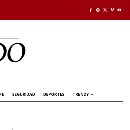
PE
SEGURIDAD
DEPORTES
TRENDY