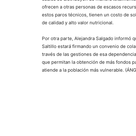
ofrecen a otras personas de escasos recurs
estos paros técnicos, tienen un costo de s
de calidad y alto valor nutricional.
Por otra parte, Alejandra Salgado informó 
Saltillo estará firmando un convenio de col
través de las gestiones de esa dependencia
que permitan la obtención de más fondos p
atiende a la población más vulnerable. (