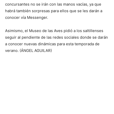
concursantes no se irán con las manos vacías, ya que
habrá también sorpresas para ellos que se les darán a
conocer vía Messenger.
Asimismo, el Museo de las Aves pidió a los saltillenses
seguir al pendiente de las redes sociales donde se darán
a conocer nuevas dinámicas para esta temporada de
verano. (ÁNGEL AGUILAR)