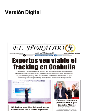
Versión Digital