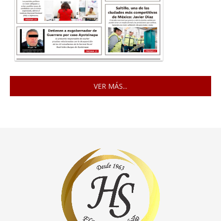
VER MÁS...