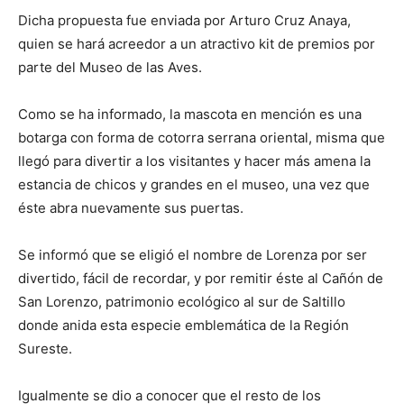
Dicha propuesta fue enviada por Arturo Cruz Anaya,
quien se hará acreedor a un atractivo kit de premios por
parte del Museo de las Aves.
Como se ha informado, la mascota en mención es una
botarga con forma de cotorra serrana oriental, misma que
llegó para divertir a los visitantes y hacer más amena la
estancia de chicos y grandes en el museo, una vez que
éste abra nuevamente sus puertas.
Se informó que se eligió el nombre de Lorenza por ser
divertido, fácil de recordar, y por remitir éste al Cañón de
San Lorenzo, patrimonio ecológico al sur de Saltillo
donde anida esta especie emblemática de la Región
Sureste.
Igualmente se dio a conocer que el resto de los