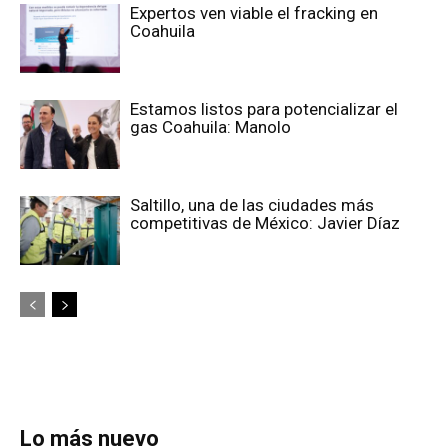
Expertos ven viable el fracking en
Coahuila
Estamos listos para potencializar el
gas Coahuila: Manolo
Saltillo, una de las ciudades más
competitivas de México: Javier Díaz
Lo más nuevo