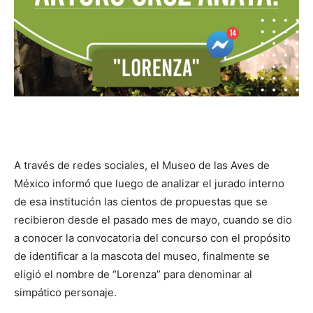
A través de redes sociales, el Museo de las Aves de
México informó que luego de analizar el jurado interno
de esa institución las cientos de propuestas que se
recibieron desde el pasado mes de mayo, cuando se dio
a conocer la convocatoria del concurso con el propósito
de identificar a la mascota del museo, finalmente se
eligió el nombre de “Lorenza” para denominar al
simpático personaje.