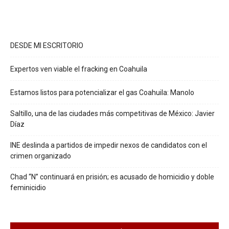
DESDE MI ESCRITORIO
Expertos ven viable el fracking en Coahuila
Estamos listos para potencializar el gas Coahuila: Manolo
Saltillo, una de las ciudades más competitivas de México: Javier
Díaz
INE deslinda a partidos de impedir nexos de candidatos con el
crimen organizado
Chad “N” continuará en prisión; es acusado de homicidio y doble
feminicidio