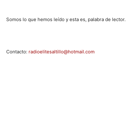
Somos lo que hemos leído y esta es, palabra de lector.
Contacto:
radioelitesaltillo@hotmail.com