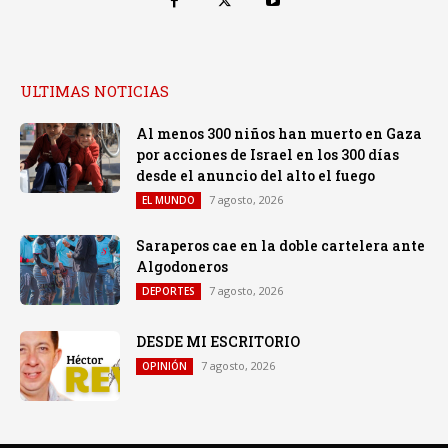
ULTIMAS NOTICIAS
Al menos 300 niños han muerto en Gaza
por acciones de Israel en los 300 días
desde el anuncio del alto el fuego
7 agosto, 2026
EL MUNDO
Saraperos cae en la doble cartelera ante
Algodoneros
7 agosto, 2026
DEPORTES
DESDE MI ESCRITORIO
7 agosto, 2026
OPINIÓN