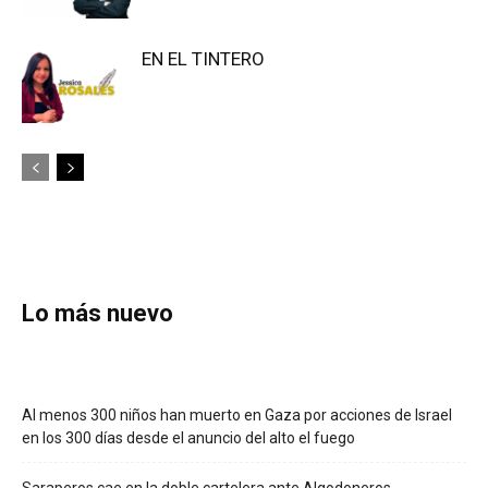
EN EL TINTERO
Lo más nuevo
Al menos 300 niños han muerto en Gaza por acciones de Israel
en los 300 días desde el anuncio del alto el fuego
Saraperos cae en la doble cartelera ante Algodoneros