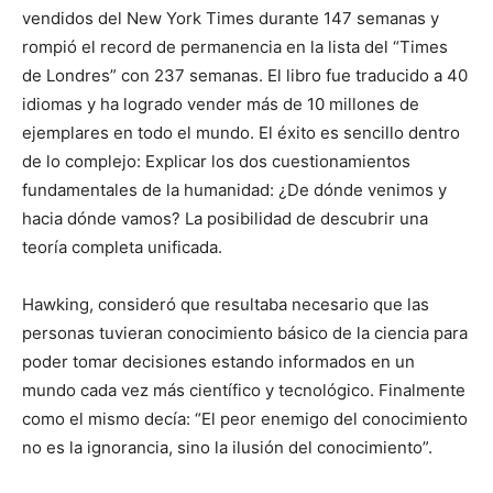
vendidos del New York Times durante 147 semanas y
rompió el record de permanencia en la lista del “Times
de Londres” con 237 semanas. El libro fue traducido a 40
idiomas y ha logrado vender más de 10 millones de
ejemplares en todo el mundo. El éxito es sencillo dentro
de lo complejo: Explicar los dos cuestionamientos
fundamentales de la humanidad: ¿De dónde venimos y
hacia dónde vamos? La posibilidad de descubrir una
teoría completa unificada.
Hawking, consideró que resultaba necesario que las
personas tuvieran conocimiento básico de la ciencia para
poder tomar decisiones estando informados en un
mundo cada vez más científico y tecnológico. Finalmente
como el mismo decía: “El peor enemigo del conocimiento
no es la ignorancia, sino la ilusión del conocimiento”.