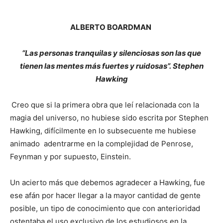
ALBERTO BOARDMAN
“Las personas tranquilas y silenciosas son las que
tienen las mentes más fuertes y ruidosas”.
Stephen
Hawking
Creo que si la primera obra que leí relacionada con la
magia del universo, no hubiese sido escrita por Stephen
Hawking, difícilmente en lo subsecuente me hubiese
animado adentrarme en la complejidad de Penrose,
Feynman y por supuesto, Einstein.
Un acierto más que debemos agradecer a Hawking, fue
ese afán por hacer llegar a la mayor cantidad de gente
posible, un tipo de conocimiento que con anterioridad
ostentaba el uso exclusivo de los estudiosos en la