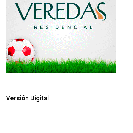
Versión Digital