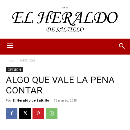
Inicio
OPINIÓN
OPINIÓN
ALGO QUE VALE LA PENA
CONTAR
Por
El Heraldo de Saltillo
-
15 marzo, 2018