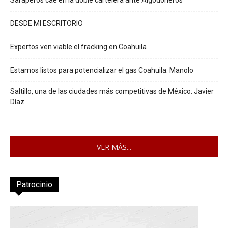
DESDE MI ESCRITORIO
Expertos ven viable el fracking en Coahuila
Estamos listos para potencializar el gas Coahuila: Manolo
Saltillo, una de las ciudades más competitivas de México: Javier
Díaz
VER MÁS...
Patrocinio