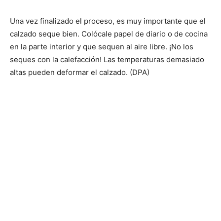
Una vez finalizado el proceso, es muy importante que el
calzado seque bien. Colócale papel de diario o de cocina
en la parte interior y que sequen al aire libre. ¡No los
seques con la calefacción! Las temperaturas demasiado
altas pueden deformar el calzado. (DPA)