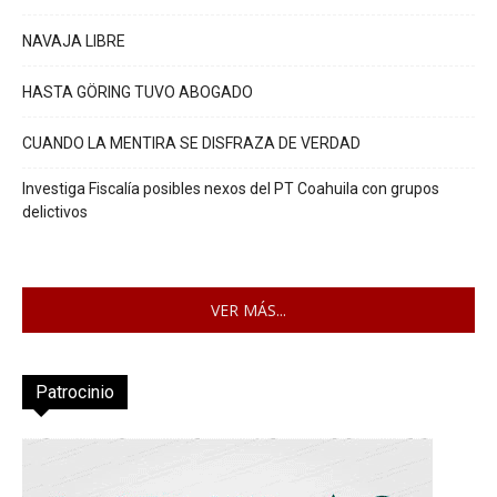
NAVAJA LIBRE
HASTA GÖRING TUVO ABOGADO
CUANDO LA MENTIRA SE DISFRAZA DE VERDAD
Investiga Fiscalía posibles nexos del PT Coahuila con grupos
delictivos
VER MÁS...
Patrocinio