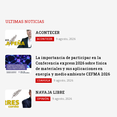
ULTIMAS NOTICIAS
ACONTECER
9 agosto, 2026
ACONTECER
La importancia de participar en la
Conferencia express 2026 sobre física
de materiales y sus aplicaciones en
energía y medio ambiente CEFMA 2026
9 agosto, 2026
COAHUILA
NAVAJA LIBRE
9 agosto, 2026
OPINIÓN