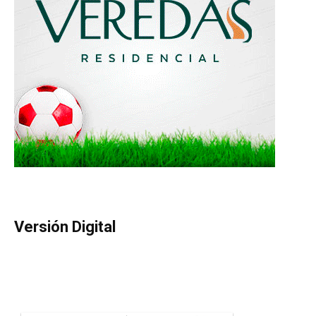
Versión Digital