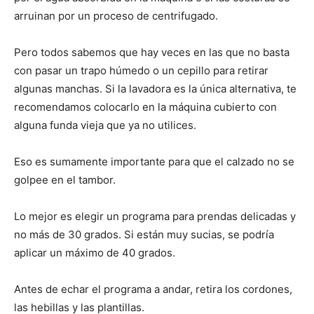
arruinan por un proceso de centrifugado.
Pero todos sabemos que hay veces en las que no basta
con pasar un trapo húmedo o un cepillo para retirar
algunas manchas. Si la lavadora es la única alternativa, te
recomendamos colocarlo en la máquina cubierto con
alguna funda vieja que ya no utilices.
Eso es sumamente importante para que el calzado no se
golpee en el tambor.
Lo mejor es elegir un programa para prendas delicadas y
no más de 30 grados. Si están muy sucias, se podría
aplicar un máximo de 40 grados.
Antes de echar el programa a andar, retira los cordones,
las hebillas y las plantillas.