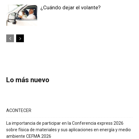
¿Cuándo dejar el volante?
Lo más nuevo
ACONTECER
La importancia de participar en la Conferencia express 2026
sobre física de materiales y sus aplicaciones en energía y medio
ambiente CEFMA 2026