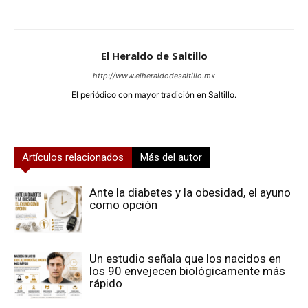
El Heraldo de Saltillo
http://www.elheraldodesaltillo.mx
El periódico con mayor tradición en Saltillo.
Artículos relacionados
Más del autor
Ante la diabetes y la obesidad, el ayuno
como opción
Un estudio señala que los nacidos en
los 90 envejecen biológicamente más
rápido