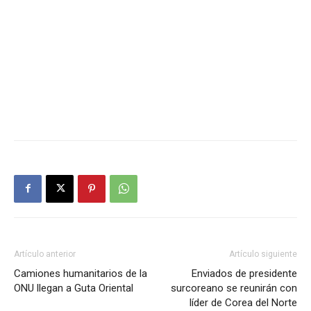
Artículo anterior
Artículo siguiente
Camiones humanitarios de la
Enviados de presidente
ONU llegan a Guta Oriental
surcoreano se reunirán con
líder de Corea del Norte