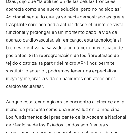
Dzau, dijo que “la utilización de las células troncales
aparecía como una nueva solución, pero no ha sido así.
Adicionalmente, lo que ya se había demostrado es que el
trasplante cardiaco podía actuar desde el punto de vista
funcional y prolongar en un momento dado la vida del
aparato cardiovascular, sin embargo, esta tecnología si
bien es efectiva ha salvado a un número muy escaso de
pacientes. Si la reprogramación de los fibroblastos de
tejido cicatrizal (a partir del micro ARN) nos permite
sustituir lo anterior, podremos tener una expectativa
mayor y mejorar la vida en pacientes con afecciones
cardiovasculares”.
Aunque esta tecnología no se encuentra al alcance de la
mano, se presenta como una nueva luz en la medicina.
Los fundamentos del presidente de la Academia Nacional
de Medicina de los Estados Unidos son fuertes y
esperamos se puedan desarrollar en el menor tiempo