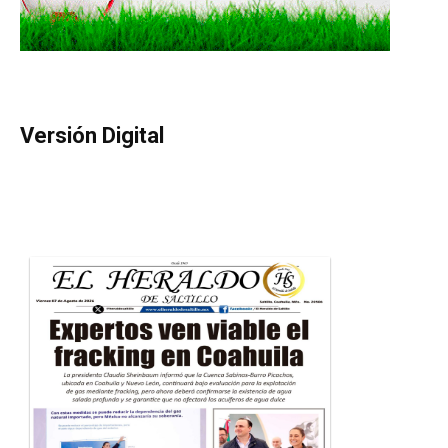
Versión Digital