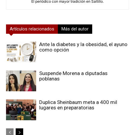
El periódico con mayor tradición en Saltillo.
Artículos relacionados
Más del autor
Ante la diabetes y la obesidad, el ayuno
como opción
Suspende Morena a diputadas
poblanas
Duplica Sheinbaum meta a 400 mil
lugares en preparatorias