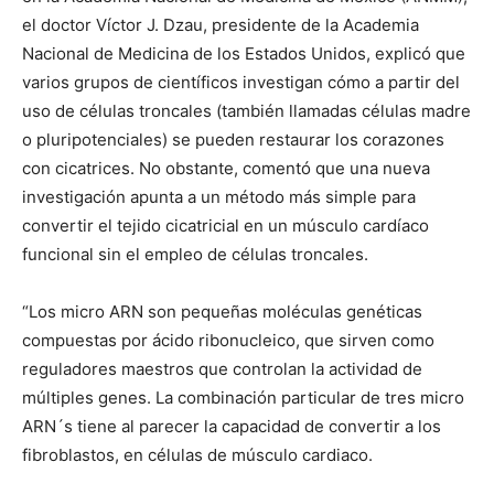
el doctor Víctor J. Dzau, presidente de la Academia
Nacional de Medicina de los Estados Unidos, explicó que
varios grupos de científicos investigan cómo a partir del
uso de células troncales (también llamadas células madre
o pluripotenciales) se pueden restaurar los corazones
con cicatrices. No obstante, comentó que una nueva
investigación apunta a un método más simple para
convertir el tejido cicatricial en un músculo cardíaco
funcional sin el empleo de células troncales.
“Los micro ARN son pequeñas moléculas genéticas
compuestas por ácido ribonucleico, que sirven como
reguladores maestros que controlan la actividad de
múltiples genes. La combinación particular de tres micro
ARN´s tiene al parecer la capacidad de convertir a los
fibroblastos, en células de músculo cardiaco.