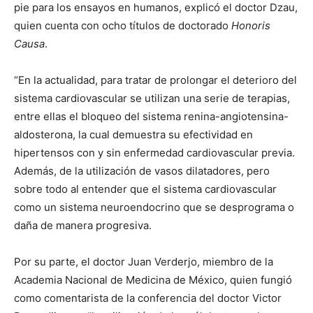
pie para los ensayos en humanos, explicó el doctor Dzau,
quien cuenta con ocho títulos de doctorado
Honoris
Causa
.
“En la actualidad, para tratar de prolongar el deterioro del
sistema cardiovascular se utilizan una serie de terapias,
entre ellas el bloqueo del sistema renina-angiotensina-
aldosterona, la cual demuestra su efectividad en
hipertensos con y sin enfermedad cardiovascular previa.
Además, de la utilización de vasos dilatadores, pero
sobre todo al entender que el sistema cardiovascular
como un sistema neuroendocrino que se desprograma o
daña de manera progresiva.
Por su parte, el doctor Juan Verderjo, miembro de la
Academia Nacional de Medicina de México, quien fungió
como comentarista de la conferencia del doctor Victor