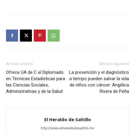
Artículo anterior
Artículo siguiente
Ofrece UA de C el Diplomado
La prevención y el diagnóstico
en Técnicas Estadísticas para
a tiempo pueden salvar la vida
las Ciencias Sociales,
de niños con cáncer: Angélica
Administrativas y de la Salud
Rivera de Peña
El Heraldo de Saltillo
http://www.elheraldodesaltillo.mx