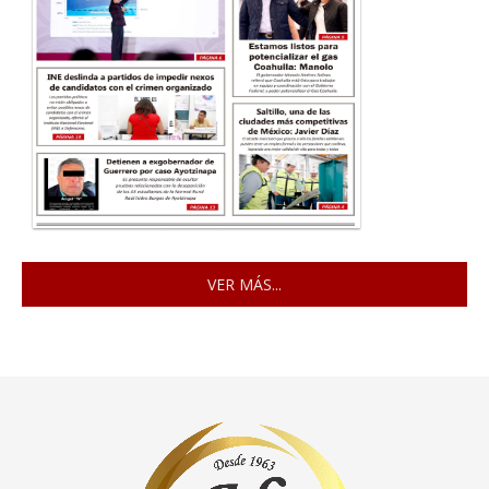
VER MÁS...