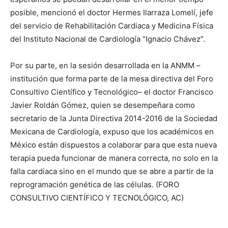
posible, mencionó el doctor Hermes Ilarraza Lomelí, jefe
del servicio de Rehabilitación Cardiaca y Medicina Física
del Instituto Nacional de Cardiología “Ignacio Chávez”.
Por su parte, en la sesión desarrollada en la ANMM –
institución que forma parte de la mesa directiva del Foro
Consultivo Científico y Tecnológico– el doctor Francisco
Javier Roldán Gómez, quien se desempeñara como
secretario de la Junta Directiva 2014-2016 de la Sociedad
Mexicana de Cardiología, expuso que los académicos en
México están dispuestos a colaborar para que esta nueva
terapia pueda funcionar de manera correcta, no solo en la
falla cardiaca sino en el mundo que se abre a partir de la
reprogramación genética de las células. (FORO
CONSULTIVO CIENTÍFICO Y TECNOLÓGICO, AC)