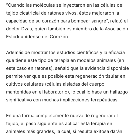
“Cuando las moléculas se inyectaron en las células del
tejido cicatricial de ratones vivos, éstos mejoraron la
capacidad de su corazón para bombear sangre”, relató el
doctor Dzau, quien también es miembro de la Asociación
Estadounidense del Corazón.
Además de mostrar los estudios científicos y la eficacia
que tiene este tipo de terapia en modelos animales (en
este caso en ratones), señaló que la evidencia disponible
permite ver que es posible esta regeneración tisular en
cultivos celulares (células aisladas del cuerpo
mantenidas en el laboratorio), lo cual lo hace un hallazgo
significativo con muchas implicaciones terapéuticas.
En una forma completamente nueva de regenerar el
tejido, el paso siguiente es aplicar esta terapia en
animales más grandes, la cual, si resulta exitosa darán