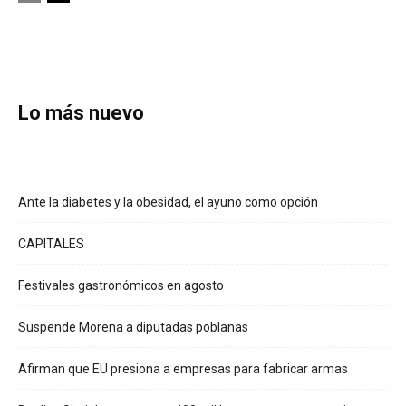
Lo más nuevo
Ante la diabetes y la obesidad, el ayuno como opción
CAPITALES
Festivales gastronómicos en agosto
Suspende Morena a diputadas poblanas
Afirman que EU presiona a empresas para fabricar armas