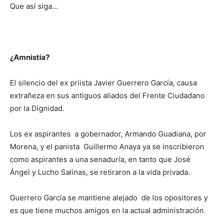
Que así siga…
¿Amnistía?
El silencio del ex priista Javier Guerrero García, causa
extrañeza en sus antiguos aliados del Frente Ciudadano
por la Dignidad.
Los ex aspirantes a gobernador, Armando Guadiana, por
Morena, y el panista Guillermo Anaya ya se inscribieron
como aspirantes a una senaduría, en tanto que José
Ángel y Lucho Salinas, se retiraron a la vida privada.
Guerrero García se mantiene alejado de los opositores y
es que tiene muchos amigos en la actual administración