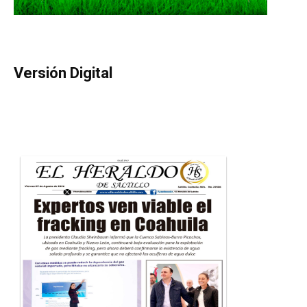
Versión Digital