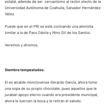
estatal, además de ser cercanísimo al rector electo de la
Universidad Autónoma de Coahuila, Salvador Hernández
Vélez.
Puede que en el PRI se este cocinando una amnistía
similar a la de Paco Dávila y Nino Gil de los Santos.
Veremos y diremos.
Siembra tempestades.
El ex alcalde monclovense Gerardo García, ahora toma
una sopa de su propio chocolate, pues aquellos que le
juraban apoyo eterno cuando era presidente municipal,
ahora le tuercen la boca y le retiran el saludo.