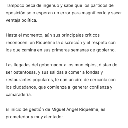
Tampoco peca de ingenuo y sabe que los partidos de
oposición solo esperan un error para magnificarlo y sacar
ventaja política.
Hasta el momento, aún sus principales críticos
reconocen en Riquelme la discreción y el respeto con
los que camina en sus primeras semanas de gobierno.
Las llegadas del gobernador a los municipios, distan de
ser ostentosas, y sus salidas a comer a fondas y
restaurantes populares, le dan un aire de cercanía con
los ciudadanos, que comienza a generar confianza y
camaradería.
El inicio de gestión de Miguel Ángel Riquelme, es
prometedor y muy alentador.