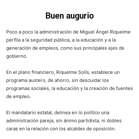
Buen augurio
Poco a poco la administración de Miguel Ángel Riquelme
perfila a la seguridad pública, a la educación y a la
generación de empleos, como sus principales ejes de
gobierno.
En el plano financiero, Riquelme Solís, establece un
programa austero, de ahorro, sin descuidar los
programas sociales, la educación y la creación de fuentes
de empleo.
El mandatario estatal, delinea en lo político una
administración pareja, sin ánimo partidista, ni dobles
caras en la relación con los alcaldes de oposición.