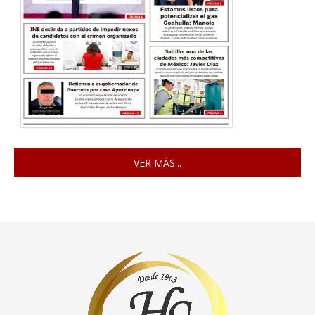
VER MÁS...