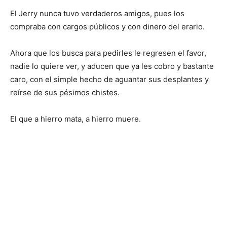
El Jerry nunca tuvo verdaderos amigos, pues los
compraba con cargos públicos y con dinero del erario.
Ahora que los busca para pedirles le regresen el favor,
nadie lo quiere ver, y aducen que ya les cobro y bastante
caro, con el simple hecho de aguantar sus desplantes y
reírse de sus pésimos chistes.
El que a hierro mata, a hierro muere.