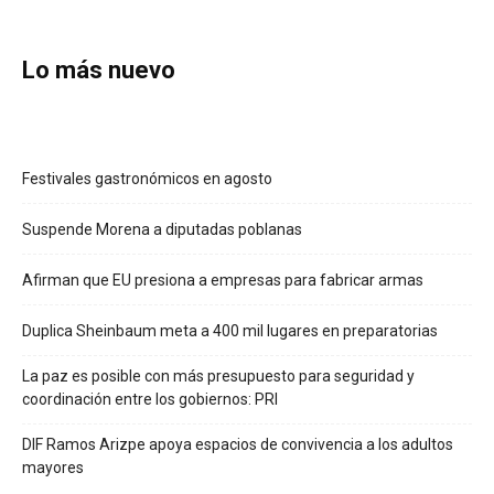
Lo más nuevo
Festivales gastronómicos en agosto
Suspende Morena a diputadas poblanas
Afirman que EU presiona a empresas para fabricar armas
Duplica Sheinbaum meta a 400 mil lugares en preparatorias
La paz es posible con más presupuesto para seguridad y
coordinación entre los gobiernos: PRI
DIF Ramos Arizpe apoya espacios de convivencia a los adultos
mayores