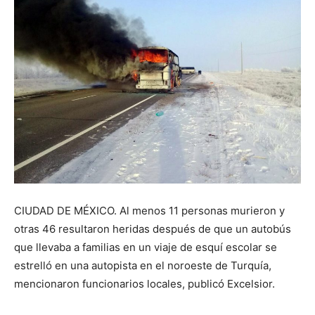
CIUDAD DE MÉXICO. Al menos 11 personas murieron y
otras 46 resultaron heridas después de que un autobús
que llevaba a familias en un viaje de esquí escolar se
estrelló en una autopista en el noroeste de Turquía,
mencionaron funcionarios locales, publicó Excelsior.