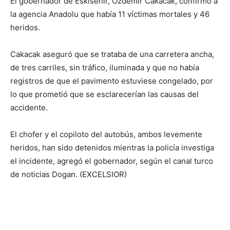
El gobernador de Eskisehir, Özdemir Cakacak, confirmó a
la agencia Anadolu que había 11 víctimas mortales y 46
heridos.
Cakacak aseguró que se trataba de una carretera ancha,
de tres carriles, sin tráfico, iluminada y que no había
registros de que el pavimento estuviese congelado, por
lo que prometió que se esclarecerían las causas del
accidente.
El chofer y el copiloto del autobús, ambos levemente
heridos, han sido detenidos mientras la policía investiga
el incidente, agregó el gobernador, según el canal turco
de noticias Dogan. (EXCELSIOR)