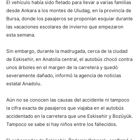
El vehículo había sido fletado para llevar a varias familias
desde Ankara a los montes de Uludag, en la provincia de
Bursa, donde los pasajeros se proponían esquiar durante
las vacaciones escolares de invierno que empezaron
esta semana.
Sin embargo, durante la madrugada, cerca de la ciudad
de Eskisehir, en Anatolia central, el autobús chocó contra
unos árboles en el margen de la carretera y quedó
severamente dañado, informó la agencia de noticias
estatal Anadolu.
Aún no se conocen las causas del accidente ni tampoco
la cifra exacta de pasajeros que viajaba en el autobús
accidentado en la carretera que une Eskisehir y Bozüyük.
Tampoco se sabe si hay niños entre los fallecidos.