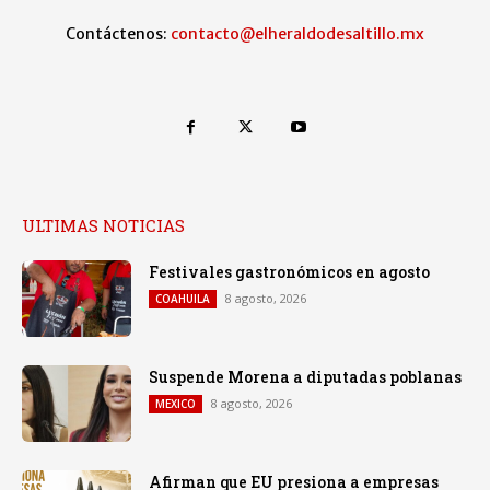
Contáctenos:
contacto@elheraldodesaltillo.mx
ULTIMAS NOTICIAS
Festivales gastronómicos en agosto
8 agosto, 2026
COAHUILA
Suspende Morena a diputadas poblanas
8 agosto, 2026
MEXICO
Afirman que EU presiona a empresas