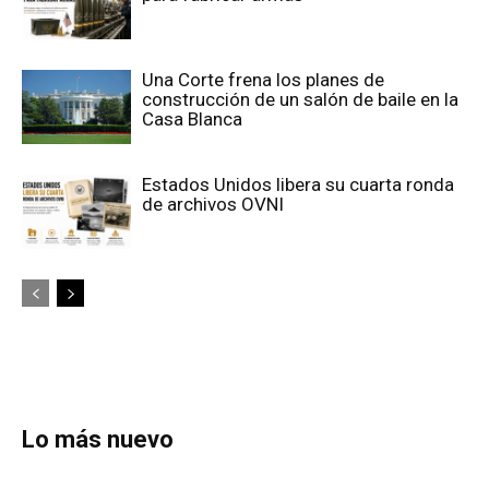
Una Corte frena los planes de
construcción de un salón de baile en la
Casa Blanca
Estados Unidos libera su cuarta ronda
de archivos OVNI
Lo más nuevo