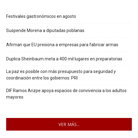
Festivales gastronómicos en agosto
Suspende Morena a diputadas poblanas
Afirman que EU presiona a empresas para fabricar armas
Duplica Sheinbaum meta a 400 mil lugares en preparatorias
La paz es posible con más presupuesto para seguridad y
coordinación entre los gobiernos: PRI
DIF Ramos Arizpe apoya espacios de convivencia a los adultos
mayores
VER MÁS...