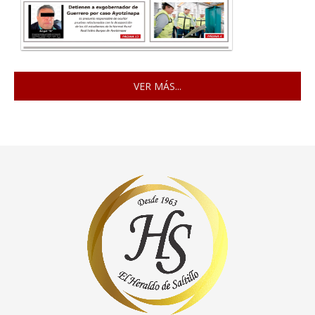
VER MÁS...