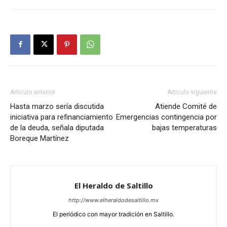
Artículo anterior
Artículo siguiente
Hasta marzo sería discutida
Atiende Comité de
iniciativa para refinanciamiento
Emergencias contingencia por
de la deuda, señala diputada
bajas temperaturas
Boreque Martínez
El Heraldo de Saltillo
http://www.elheraldodesaltillo.mx
El periódico con mayor tradición en Saltillo.