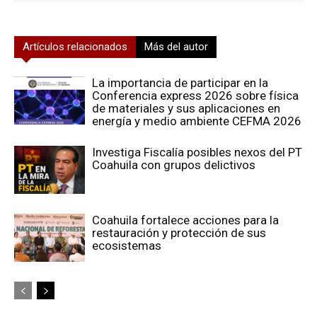
Artículos relacionados
Más del autor
La importancia de participar en la
Conferencia express 2026 sobre física
de materiales y sus aplicaciones en
energía y medio ambiente CEFMA 2026
Investiga Fiscalía posibles nexos del PT
Coahuila con grupos delictivos
Coahuila fortalece acciones para la
restauración y protección de sus
ecosistemas