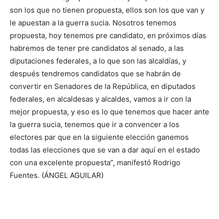
son los que no tienen propuesta, ellos son los que van y
le apuestan a la guerra sucia. Nosotros tenemos
propuesta, hoy tenemos pre candidato, en próximos días
habremos de tener pre candidatos al senado, a las
diputaciones federales, a lo que son las alcaldías, y
después tendremos candidatos que se habrán de
convertir en Senadores de la República, en diputados
federales, en alcaldesas y alcaldes, vamos a ir con la
mejor propuesta, y eso es lo que tenemos que hacer ante
la guerra sucia, tenemos que ir a convencer a los
electores par que en la siguiente elección ganemos
todas las elecciones que se van a dar aquí en el estado
con una excelente propuesta”, manifestó Rodrigo
Fuentes. (ÁNGEL AGUILAR)