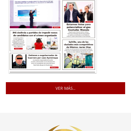
VER MÁS...