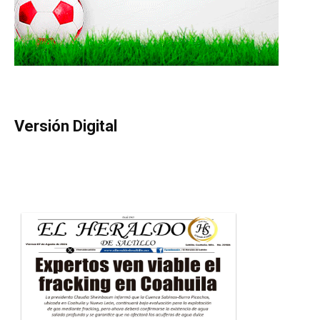
Versión Digital