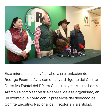
Este miércoles se llevó a cabo la presentación de
Rodrigo Fuentes Ávila como nuevo dirigente del Comité
Directivo Estatal del PRI en Coahuila, y de Martha Loera
Arámbula como secretaria general de ese organismo, en
un evento que contó con la presencia del delegado del
Comité Ejecutivo Nacional del Tricolor en la entidad,