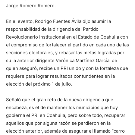
Jorge Romero Romero.
En el evento, Rodrigo Fuentes Ávila dijo asumir la
responsabilidad de la dirigencia del Partido
Revolucionario Institucional en el Estado de Coahuila con
el compromiso de fortalecer al partido en cada uno de las
secciones electorales, y rebasar las metas logradas por
su la anterior dirigente Verónica Martínez García, de
quien aseguró, recibe un PRI unido y con la fortaleza que
requiere para lograr resultados contundentes en la
elección del próximo 1 de julio.
Señaló que el gran reto de la nueva dirigencia que
encabeza, es el de mantener los municipios que hoy
gobierna el PRI en Coahuila, pero sobre todo, recuperar
aquellos que por alguna razón se perdieron en la
elección anterior, además de asegurar el llamado “carro