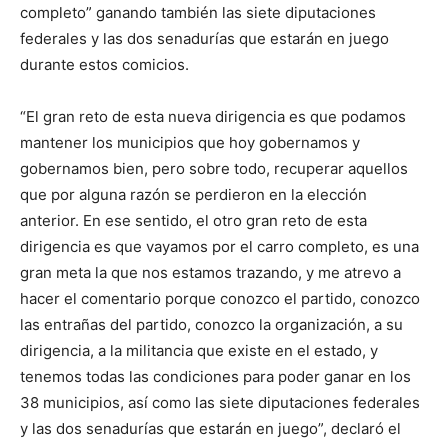
completo” ganando también las siete diputaciones
federales y las dos senadurías que estarán en juego
durante estos comicios.
“El gran reto de esta nueva dirigencia es que podamos
mantener los municipios que hoy gobernamos y
gobernamos bien, pero sobre todo, recuperar aquellos
que por alguna razón se perdieron en la elección
anterior. En ese sentido, el otro gran reto de esta
dirigencia es que vayamos por el carro completo, es una
gran meta la que nos estamos trazando, y me atrevo a
hacer el comentario porque conozco el partido, conozco
las entrañas del partido, conozco la organización, a su
dirigencia, a la militancia que existe en el estado, y
tenemos todas las condiciones para poder ganar en los
38 municipios, así como las siete diputaciones federales
y las dos senadurías que estarán en juego”, declaró el