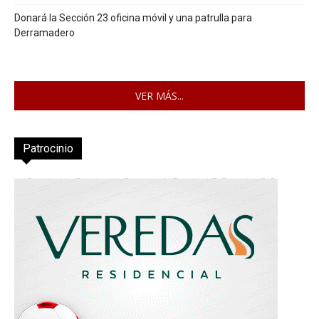
Donará la Sección 23 oficina móvil y una patrulla para
Derramadero
VER MÁS...
Patrocinio