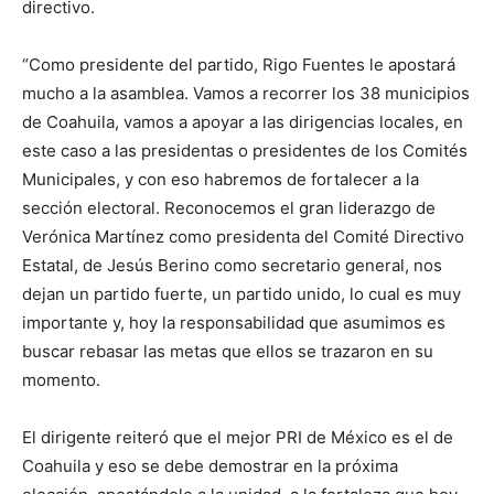
directivo.
“Como presidente del partido, Rigo Fuentes le apostará
mucho a la asamblea. Vamos a recorrer los 38 municipios
de Coahuila, vamos a apoyar a las dirigencias locales, en
este caso a las presidentas o presidentes de los Comités
Municipales, y con eso habremos de fortalecer a la
sección electoral. Reconocemos el gran liderazgo de
Verónica Martínez como presidenta del Comité Directivo
Estatal, de Jesús Berino como secretario general, nos
dejan un partido fuerte, un partido unido, lo cual es muy
importante y, hoy la responsabilidad que asumimos es
buscar rebasar las metas que ellos se trazaron en su
momento.
El dirigente reiteró que el mejor PRI de México es el de
Coahuila y eso se debe demostrar en la próxima