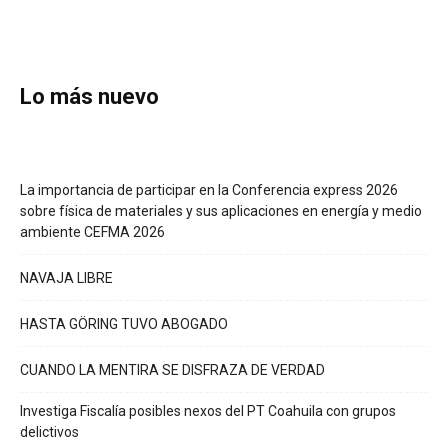
Lo más nuevo
La importancia de participar en la Conferencia express 2026
sobre física de materiales y sus aplicaciones en energía y medio
ambiente CEFMA 2026
NAVAJA LIBRE
HASTA GÖRING TUVO ABOGADO
CUANDO LA MENTIRA SE DISFRAZA DE VERDAD
Investiga Fiscalía posibles nexos del PT Coahuila con grupos
delictivos