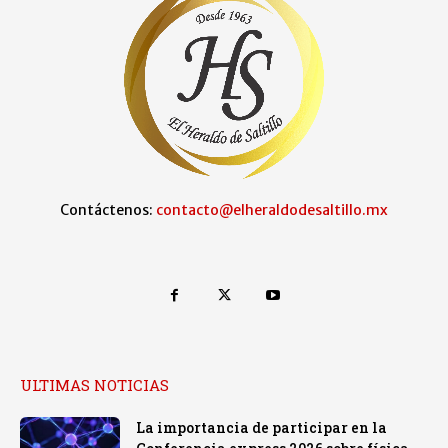
Contáctenos:
contacto@elheraldodesaltillo.mx
ULTIMAS NOTICIAS
La importancia de participar en la