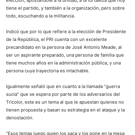
elección, apostándole a la unidad, a la fortaleza que hoy
tiene el partido, y también a la organización, pero sobre
todo, escuchando a la militancia.
Indicó que por lo que refiere a la elección de Presidente
de la República, el PRI cuenta con un excelente
precandidato en la persona de José Antonio Meade, al
ser un aspirante preparado, una persona de familia que
tiene muchos años en la administración pública, y una
persona cuya trayectoria es intachable.
Igualmente señaló que en cuanto a la llamada “guerra
sucia” que se espera por parte de los adversarios del
Tricolor, este es un tema al que le apuestan quienes no
tienen propuesta y basan su estrategia en el ataque y la
denostación.
“Esos temas luego quien los saca y los pone en la mesa