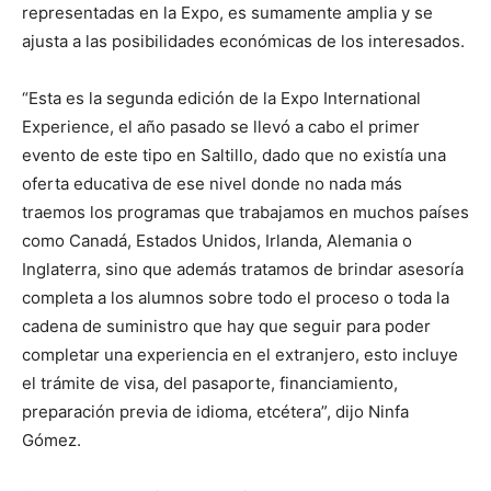
representadas en la Expo, es sumamente amplia y se
ajusta a las posibilidades económicas de los interesados.
“Esta es la segunda edición de la Expo International
Experience, el año pasado se llevó a cabo el primer
evento de este tipo en Saltillo, dado que no existía una
oferta educativa de ese nivel donde no nada más
traemos los programas que trabajamos en muchos países
como Canadá, Estados Unidos, Irlanda, Alemania o
Inglaterra, sino que además tratamos de brindar asesoría
completa a los alumnos sobre todo el proceso o toda la
cadena de suministro que hay que seguir para poder
completar una experiencia en el extranjero, esto incluye
el trámite de visa, del pasaporte, financiamiento,
preparación previa de idioma, etcétera”, dijo Ninfa
Gómez.