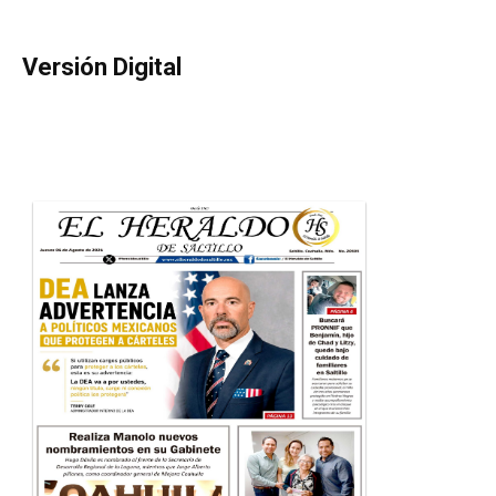
Versión Digital