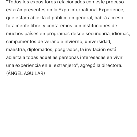
“Todos los expositores relacionados con este proceso
estarán presentes en la Expo International Experience,
que estará abierta al público en general, habrá acceso
totalmente libre, y contaremos con instituciones de
muchos países en programas desde secundaria, idiomas,
campamentos de verano e invierno, universidad,
maestría, diplomados, posgrados, la invitación está
abierta a todas aquellas personas interesadas en vivir
una experiencia en el extranjero”, agregó la directora.
(ÁNGEL AGUILAR)