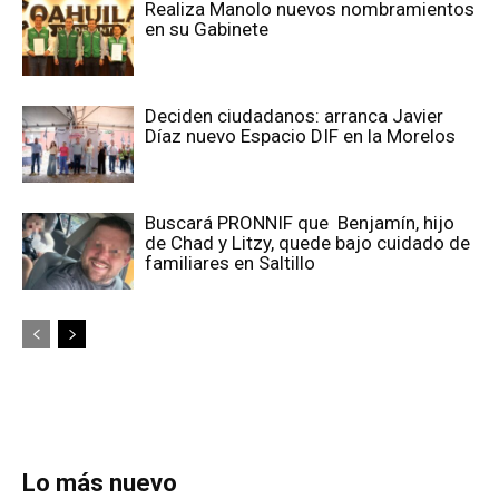
Realiza Manolo nuevos nombramientos
en su Gabinete
Deciden ciudadanos: arranca Javier
Díaz nuevo Espacio DIF en la Morelos
Buscará PRONNIF que Benjamín, hijo
de Chad y Litzy, quede bajo cuidado de
familiares en Saltillo
Lo más nuevo