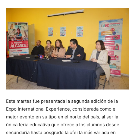
Este martes fue presentada la segunda edición de la
Expo International Experience, considerada como el
mejor evento en su tipo en el norte del país, al ser la
única feria educativa que ofrece a los alumnos desde
secundaria hasta posgrado la oferta más variada en