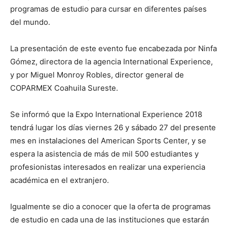
programas de estudio para cursar en diferentes países
del mundo.
La presentación de este evento fue encabezada por Ninfa
Gómez, directora de la agencia International Experience,
y por Miguel Monroy Robles, director general de
COPARMEX Coahuila Sureste.
Se informó que la Expo International Experience 2018
tendrá lugar los días viernes 26 y sábado 27 del presente
mes en instalaciones del American Sports Center, y se
espera la asistencia de más de mil 500 estudiantes y
profesionistas interesados en realizar una experiencia
académica en el extranjero.
Igualmente se dio a conocer que la oferta de programas
de estudio en cada una de las instituciones que estarán