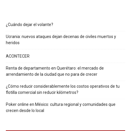
¿Cuándo dejar el volante?
Ucrania: nuevos ataques dejan decenas de civiles muertos y
heridos
ACONTECER
Renta de departamento en Querétaro: el mercado de
arrendamiento de la ciudad que no para de crecer
¿Cómo reducir considerablemente los costos operativos de tu
flotilla comercial sin reducir kilómetros?
Poker online en México: cultura regional y comunidades que
crecen desde lo local