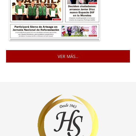
VER MÁS...