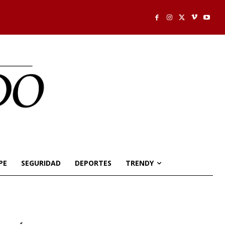
PE
SEGURIDAD
DEPORTES
TRENDY