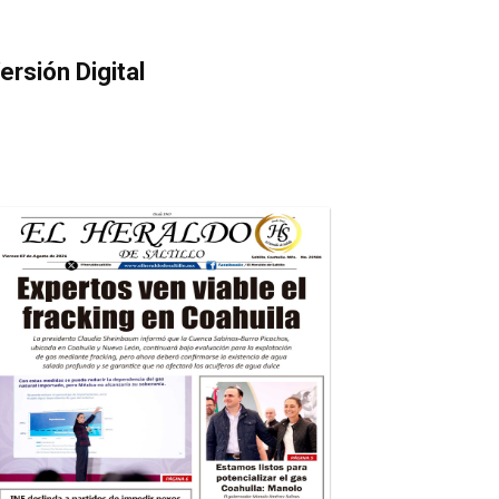
ersión Digital