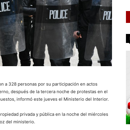
n a 328 personas por su participación en actos
erno, después de la tercera noche de protestas en el
uestos, informó este jueves el Ministerio del Interior.
ropiedad privada y pública en la noche del miércoles
oz del ministerio.