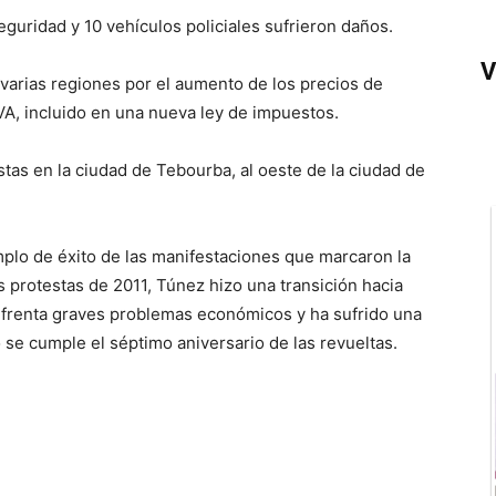
guridad y 10 vehículos policiales sufrieron daños.
V
varias regiones por el aumento de los precios de
VA, incluido en una nueva ley de impuestos.
stas en la ciudad de Tebourba, al oeste de la ciudad de
mplo de éxito de las manifestaciones que marcaron la
 protestas de 2011, Túnez hizo una transición hacia
enfrenta graves problemas económicos y ha sufrido una
 se cumple el séptimo aniversario de las revueltas.