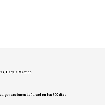
ez; llega a México
 por acciones de Israel en los 300 días