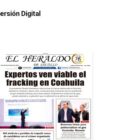
ersión Digital