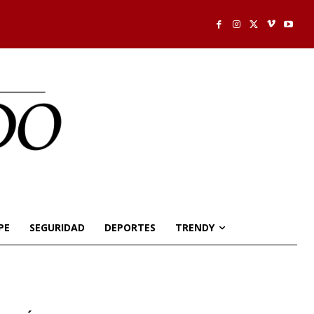
PE
SEGURIDAD
DEPORTES
TRENDY