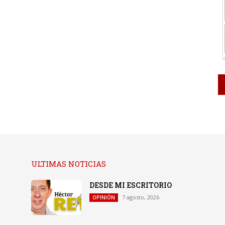
ULTIMAS NOTICIAS
DESDE MI ESCRITORIO
7 agosto, 2026
OPINIÓN