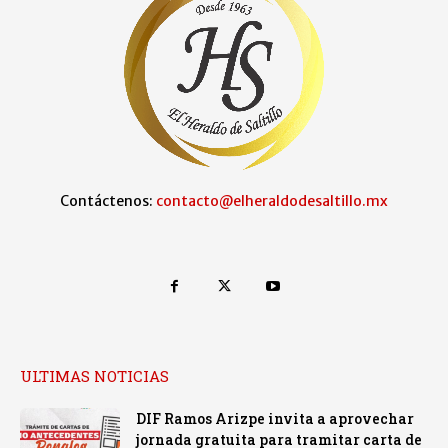
Contáctenos:
contacto@elheraldodesaltillo.mx
ULTIMAS NOTICIAS
DIF Ramos Arizpe invita a aprovechar
jornada gratuita para tramitar carta de