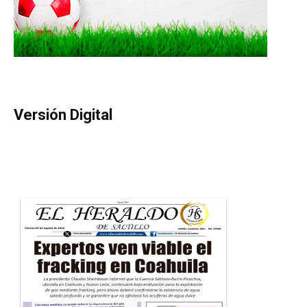
Versión Digital