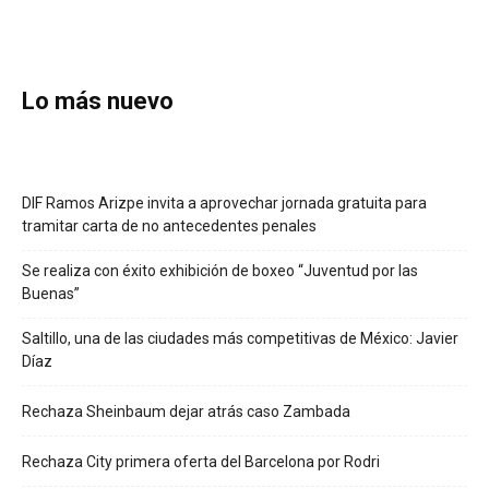
Lo más nuevo
DIF Ramos Arizpe invita a aprovechar jornada gratuita para
tramitar carta de no antecedentes penales
Se realiza con éxito exhibición de boxeo “Juventud por las
Buenas”
Saltillo, una de las ciudades más competitivas de México: Javier
Díaz
Rechaza Sheinbaum dejar atrás caso Zambada
Rechaza City primera oferta del Barcelona por Rodri