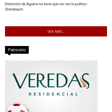
Detención de Aguirre no tiene que ver con lo político.-
Sheinbaum
VER MÁS...
Patrocinio