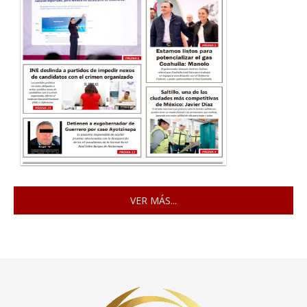
VER MÁS...