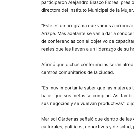
participaron Alejandro Blasco Flores, pres
directora del Instituto Municipal de la Mujer.
“Este es un programa que vamos a arrancar
Arizpe. Más adelante se van a dar a conoce
de conferencias con el objetivo de capacita
reales que las lleven a un liderazgo de su h
Afirmó que dichas conferencias serán alred
centros comunitarios de la ciudad.
“Es muy importante saber que las mujeres t
hacer que sus metas se cumplan. Así tambié
sus negocios y se vuelvan productivas”, dijo
Marisol Cárdenas señaló que dentro de las 
culturales, políticos, deportivos y de salud,