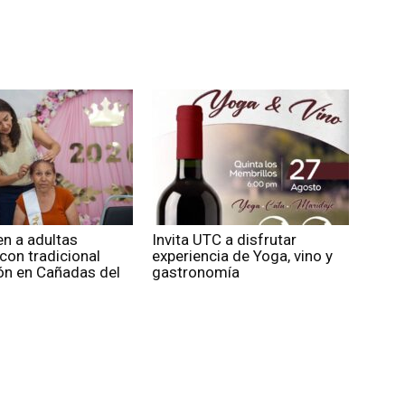
n a adultas
Invita UTC a disfrutar
con tradicional
experiencia de Yoga, vino y
ón en Cañadas del
gastronomía