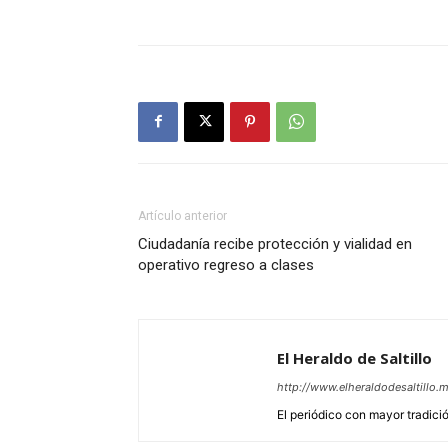
Artículo anterior
Ciudadanía recibe protección y vialidad en
operativo regreso a clases
El Heraldo de Saltillo
http://www.elheraldodesaltillo.
El periódico con mayor tradición