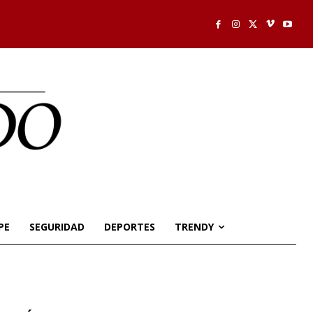
PE
SEGURIDAD
DEPORTES
TRENDY