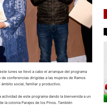
, este lunes se llevó a cabo el arranque del programa
clo de conferencias dirigidas a las mujeres de Ramos
ámbito social, familiar y productivo.
a actividad de este programa dando la bienvenida a un
de la colonia Parajes de los Pinos. También