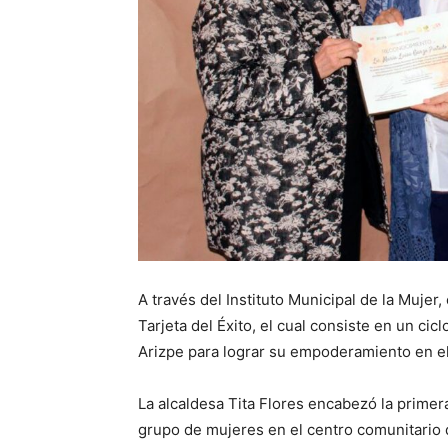
A través del Instituto Municipal de la Mujer
Tarjeta del Éxito, el cual consiste en un ci
Arizpe para lograr su empoderamiento en el 
La alcaldesa Tita Flores encabezó la primer
grupo de mujeres en el centro comunitario 