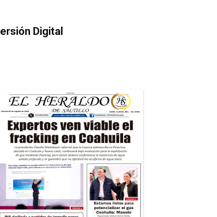
ersión Digital