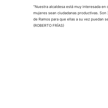
“Nuestra alcaldesa está muy interesada en q
mujeres sean ciudadanas productivas. Son 
de Ramos para que ellas a su vez puedan ser
(ROBERTO FRÍAS)