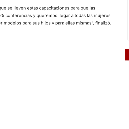
ue se lleven estas capacitaciones para que las
25 conferencias y queremos llegar a todas las mujeres
 modelos para sus hijos y para ellas mismas”, finalizó.