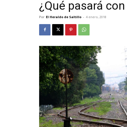
¿Qué pasará con 
Por
El Heraldo de Saltillo
-
4 enero, 2018