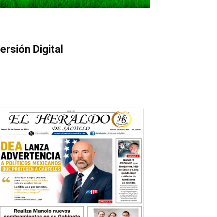
ersión Digital