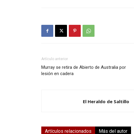
Artículo anterior
Murray se retira de Abierto de Australia por
lesión en cadera
El Heraldo de Saltillo
Artículos relacionados
Más del autor