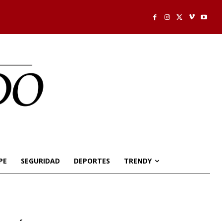
PE
SEGURIDAD
DEPORTES
TRENDY