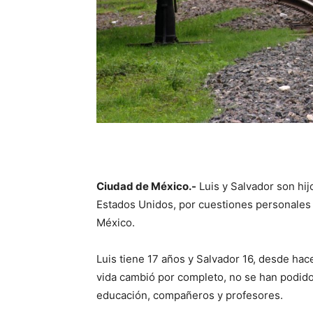
Ciudad de México.-
Luis y Salvador son hij
Estados Unidos, por cuestiones personales e
México.
Luis tiene 17 años y Salvador 16, desde ha
vida cambió por completo, no se han podido 
educación, compañeros y profesores.