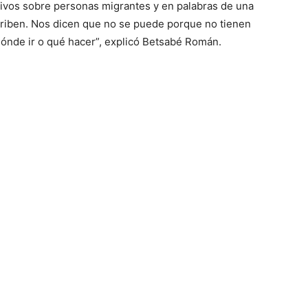
ivos sobre personas migrantes y en palabras de una
scriben. Nos dicen que no se puede porque no tienen
dónde ir o qué hacer”, explicó Betsabé Román.