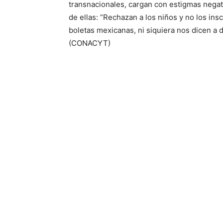
transnacionales, cargan con estigmas negat
de ellas: “Rechazan a los niños y no los in
boletas mexicanas, ni siquiera nos dicen a 
(CONACYT)