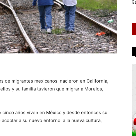
G
os de migrantes mexicanos, nacieron en California,
llos y su familia tuvieron que migrar a Morelos,
ce cinco años viven en México y desde entonces su
acoplar a su nuevo entorno, a la nueva cultura,