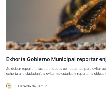
Exhorta Gobierno Municipal reportar e
Se deben reportar a las autoridades competentes para evitar ac
exhorta a la ciudadanía a evitar molestarlas y reportar la ubic
El Heraldo de Saltillo