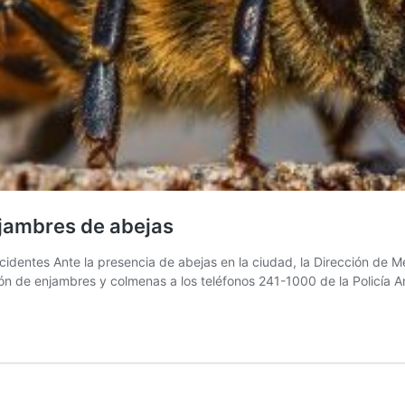
njambres de abejas
cidentes Ante la presencia de abejas en la ciudad, la Dirección de 
ación de enjambres y colmenas a los teléfonos 241-1000 de la Policía