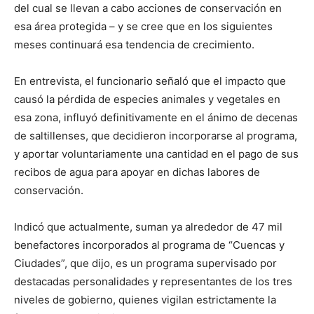
del cual se llevan a cabo acciones de conservación en
esa área protegida – y se cree que en los siguientes
meses continuará esa tendencia de crecimiento.
En entrevista, el funcionario señaló que el impacto que
causó la pérdida de especies animales y vegetales en
esa zona, influyó definitivamente en el ánimo de decenas
de saltillenses, que decidieron incorporarse al programa,
y aportar voluntariamente una cantidad en el pago de sus
recibos de agua para apoyar en dichas labores de
conservación.
Indicó que actualmente, suman ya alrededor de 47 mil
benefactores incorporados al programa de “Cuencas y
Ciudades”, que dijo, es un programa supervisado por
destacadas personalidades y representantes de los tres
niveles de gobierno, quienes vigilan estrictamente la