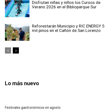
Disfrutan niñas y niños los Cursos de
Verano 2026 en el Biblioparque Sur
Reforestarán Municipio y RIC ENERGY 5
mil pinos en el Cañón de San Lorenzo
Lo más nuevo
Festivales gastronómicos en agosto