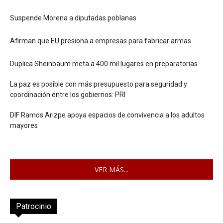
Suspende Morena a diputadas poblanas
Afirman que EU presiona a empresas para fabricar armas
Duplica Sheinbaum meta a 400 mil lugares en preparatorias
La paz es posible con más presupuesto para seguridad y
coordinación entre los gobiernos: PRI
DIF Ramos Arizpe apoya espacios de convivencia a los adultos
mayores
VER MÁS...
Patrocinio