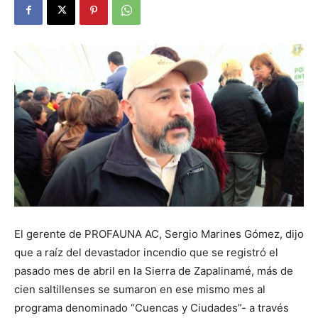
El gerente de PROFAUNA AC, Sergio Marines Gómez, dijo
que a raíz del devastador incendio que se registró el
pasado mes de abril en la Sierra de Zapalinamé, más de
cien saltillenses se sumaron en ese mismo mes al
programa denominado “Cuencas y Ciudades”- a través