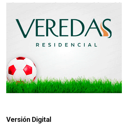
Versión Digital