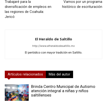
Trabajaré para la
Vamos por un programa
diversificación de empleos en
histórico de escrituración
las regiones de Coahuila:
Jericó
El Heraldo de Saltillo
http://www.elheraldodesaltillo.mx
El periódico con mayor tradición en Saltillo.
Artículos relacionados
Más del autor
Brinda Centro Municipal de Autismo
atención integral a niñas y niños
saltillenses