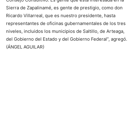
Sierra de Zapalinamé, es gente de prestigio, como don
Ricardo Villarreal, que es nuestro presidente, hasta
representantes de oficinas gubernamentales de los tres
niveles, incluidos los municipios de Saltillo, de Arteaga,
del Gobierno del Estado y del Gobierno Federal”, agregó.
(ÁNGEL AGUILAR)