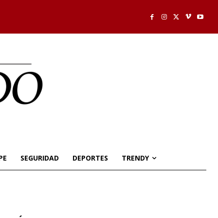
PE
SEGURIDAD
DEPORTES
TRENDY