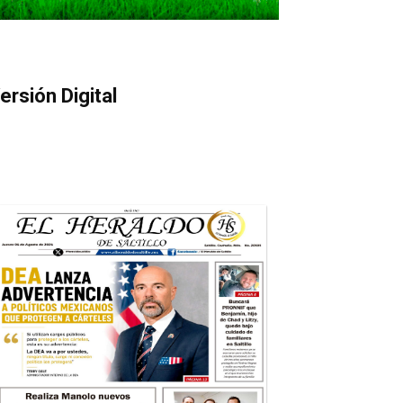
ersión Digital