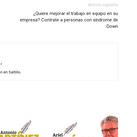
Artículo siguiente
¿Quiere mejorar el trabajo en equipo en su
empresa? Contrate a personas con síndrome de
Down
mx
 en Saltillo.